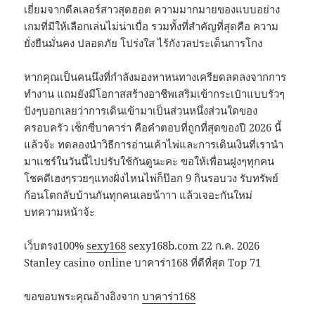
เยี่ยมจากดีลเลอร์สาวสุดฮอต ความมากมายของแบบอย่าง
เกมที่มีให้เลือกเล่นไม่น่าเบื่อ รวมทั้งที่สำคัญที่สุดคือ ความ
ยั่งยืนมั่นคง ปลอดภัย โปร่งใส ไร้กังวลประเด็นการโกง
หากคุณเป็นคนนึงที่กำลังมองหาหนทางเครียดลดลงจากการ
ทำงาน แถมยังมีโอกาสสร้างอาชีพเสริมเข้ากระเป๋าแบบรัวๆ
ปังๆบอกเลยว่าการเดินเข้ามาเป็นส่วนหนึ่งส่วนใดของ
ครอบครัว เซ็กซี่บาคาร่า คือคำตอบที่ถูกที่สุดของปี 2026 นี้
แล้วจ้ะ ทดลองนำวิธีการอ่านเค้าไพ่และการเดินเงินที่เรานำ
มาแชร์ในวันนี้ไปปรับใช้กันดูนะคะ ขอให้เพื่อนฝูงๆทุกคน
โชคดีเฮงๆรวยๆแทงฝั่งไหนไพ่ก็ป๊อก 9 กินรอบวง รับทรัพย์
ก้อนโตกลับบ้านกันทุกคนเลยน้าาา แล้วเจอะกันใหม่
บทความหน้าจ้ะ
เว็บตรง100%
sexy168
sexy168b.com 22 ก.ค. 2026
Stanley casino online บาคาร่า168 ที่ดีที่สุด Top 71
ขอขอบพระคุณอ้างอิงจาก
บาคาร่า168