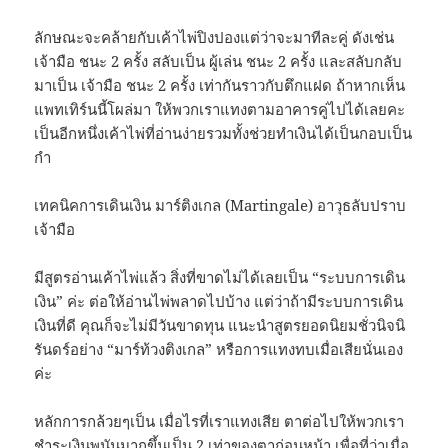
ลักษณะจะคล้ายกับเค้าไพ่ปิงปองแต่ว่าจะมาทีละคู่ ดังเช่น
เจ้ามือ ชนะ 2 ครั้ง สลับเป็น ผู้เล่น ชนะ 2 ครั้ง และสลับกลับ
มาเป็น เจ้ามือ ชนะ 2 ครั้ง เท่ากันราวกับตึกแฝด ถ้าหากเห็น
แพทเทิร์นนี้โผล่มา ให้พวกเราแทงตามอาคารคู่ไปได้เลยคะ
เป็นอีกหนึ่งเค้าไพ่ที่อ่านง่ายรวมทั้งช่วยทำเงินได้เป็นกอบเป็น
กำ
เทคนิคการเดินเงิน มาร์ติงเกล (Martingale) อาวุธลับปราบ
เจ้ามือ
มีสูตรอ่านเค้าไพ่แล้ว สิ่งที่ขาดไม่ได้เลยเป็น “ระบบการเดิน
เงิน” ค่ะ ต่อให้อ่านไพ่พลาดไปบ้าง แต่ว่าถ้ามีระบบการเดิน
เงินที่ดี คุณก็จะไม่มีวันขาดทุน แนะนำสูตรยอดนิยมชั่วนิจนิ
รันดร์อย่าง “มาร์ท้วงติงเกล” หรือการแทงทบเมื่อเสียนั่นเอง
ค่ะ
หลักการกล้วยๆเป็น เมื่อไรที่เราแทงเสีย ตาต่อไปให้พวกเรา
ชำระเงินพนันมากขึ้นเป็น 2 เท่าของตาก่อนหน้า เพื่อที่ว่าเมื่อ