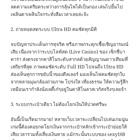
ลดความเครียดระหว่างการลุ้นไพ่ได้เป็นกอง เล่นไปยิ้มไป
เพลินตาเพลินใจกระทั่งลืมเวลาเลยล่ะจ้ะ
2. ถ่ายทอดสดระบบ Ultra HD คมชัดทุกมิติ
จบปัญหาประเด็นการทุจริต หรือภาพกระตุกเชื้อเชิญอารมณ์
เสีย เนื่องจากว่าระบบไลฟ์สด (Live Casino) ของ เซ็กซี่บา
คาร่า ส่งตรงจากคาสิโนระดับสากลด้วยสัญญาณดาวเทียมที่
เสถียรที่สุด ภาพคมชัดระดับ Full HD ไปจนถึง Ultra HD
ส่องเห็นทุกการขยับนิ้วของดีลเลอร์ มองเห็นไพ่คมชัดทุกใบ
จากหลายมุมกล้องถ่ายภาพ โปร่งใส เที่ยงธรรม ให้ความรู้สึก
เหมือนเรากำลังนั่งเลดี้เก๋ๆอยู่ในคาสิโนลาสเวกัสจริงๆเลยจ้า
3. ระบบกระเป๋าเดียว ไม่ต้องโยกเงินให้ปวดศรีษะ
อันนี้เป็นเริ่ดมากมาย! หลายเว็บเวลาจะเปลี่ยนไปเล่นเกมนู่น
เกมนี้ต้องคอยกดโยกเงินจากกระเป๋าหลักเข้ากระเป๋าย่อยให้
เสียเวลารวมทั้งเสี่ยงเงินหาย แม้กระนั้นระบบของ sexy168