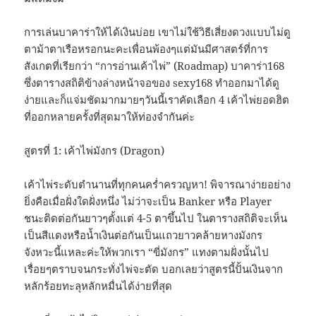
การเล่นบาคาร่าให้ได้เงินบ่อย เขาไม่ใช้วิธีเสี่ยงดวงแบบไม่ดู
ตาม้าตาเรือหรอกนะคะเพื่อนพ้องๆแต่มันมีศาสตร์ที่การ
สังเกตที่เรียกว่า “การอ่านเค้าไพ่” (Roadmap) บาคาร่า168
ซึ่งตารางสถิติข้างล่างหน้าจอของ sexy168 ทำออกมาได้ดู
ง่ายและก็แจ่มชัดมากมายๆวันนี้เราคัดเลือก 4 เค้าไพ่ยอดฮิต
ที่ออกหลายครั้งที่สุดมาให้ท่องจำกันค่ะ
สูตรที่ 1: เค้าไพ่มังกร (Dragon)
เค้าไพ่ระดับตำนานที่ทุกคนคร่ำครวญหา! พิจารณาง่ายอย่าง
ยิ่งคือเมื่อฝั่งใดฝั่งหนึ่ง ไม่ว่าจะเป็น Banker หรือ Player
ชนะติดต่อกันยาวๆตั้งแต่ 4-5 ตาขึ้นไป ในตารางสถิติจะเห็น
เป็นสีแดงหรือน้ำเงินต่อกันเป็นแถวยาวคล้ายหางมังกร
จังหวะนี้แหละค่ะให้พวกเรา “ขี่มังกร” แทงตามฝั่งนั้นไป
เรื่อยๆตราบจนกระทั่งไพ่จะตัด บอกเลยว่าสูตรนี้ปั้นเงินจาก
หลักร้อยทะลุหลักหมื่นได้ง่ายที่สุด