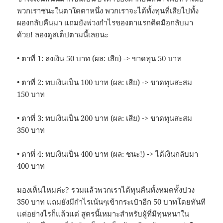
พวกเราชนะในตาใดตาหนึ่ง พวกเราจะได้ทั้งทุนที่เสียไปทั้ง
ผองกลับคืนมา แถมยังพ่วงกำไรของตาแรกติดมือกลับมา
ด้วย! ลองดูสเต็ปตามนี้เลยนะ
• ตาที่ 1: ลงเงิน 50 บาท (ผล: เสีย) -> ขาดทุน 50 บาท
• ตาที่ 2: ทบเงินเป็น 100 บาท (ผล: เสีย) -> ขาดทุนสะสม
150 บาท
• ตาที่ 3: ทบเงินเป็น 200 บาท (ผล: เสีย) -> ขาดทุนสะสม
350 บาท
• ตาที่ 4: ทบเงินเป็น 400 บาท (ผล: ชนะ!) -> ได้เงินกลับมา
400 บาท
มองเห็นไหมค่ะ? รวมแล้วพวกเราได้ทุนคืนทั้งหมดทั้งปวง
350 บาท แถมยังมีกำไรเน้นๆเข้ากระเป๋าอีก 50 บาทโดยทันที
แต่อย่างไรก็แล้วแต่ สูตรนี้เหมาะสำหรับผู้ที่มีทุนหนาใน