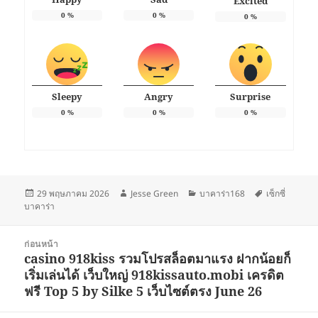
Excited
0
%
0
%
0
%
Sleepy
Angry
Surprise
0
%
0
%
0
%
เขียน
ผู้
หมวด
ป้าย
29 พฤษภาคม 2026
Jesse Green
บาคาร่า168
เซ็กซี่
เมื่อ
เขียน
หมู่
กำกับ
บาคาร่า
แนะแนว
ก่อนหน้า
เรื่อง
casino 918kiss รวมโปรสล็อตมาแรง ฝากน้อยก็
เรื่อง
เริ่มเล่นได้ เว็บใหญ่ 918kissauto.mobi เครดิต
ก่อน
ฟรี Top 5 by Silke 5 เว็บไซต์ตรง June 26
หน้า: