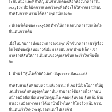
ระดับหนึ่ง และที่สำคัญเป็นจำเป็นต้องเลือกห้องบาคาร่าใน
sexy168 ที่มีลิมิตการแทงกว้างๆเพื่อที่จะได้ให้พวกเรามีรอบ
สำหรับการทบรายได้หลายๆตานั่นเองค่ะ
3 ฟีเจอร์เด็ดของ sexy168 ที่ทำให้การเล่นบาคาร่าบันเทิงใจ
ตื่นเต้นกว่าเดิม
เบื่อไหมกับการนั่งมองหน้าจอเฉยๆ? เซ็กซี่บาคาร่า เขารู้เรื่อง
อินไซต์ของผู้เล่นอย่างดีเยี่ยม เลยอัปเกรดฟีพบร์เด็ดๆเข้า
มาสร้างสีสันให้การเดิมพันของคุณสดชื่นและเร้าใจเพิ่มขึ้น
ค่ะ
1. ฟีพบร์ “ลุ้นไพ่ด้วยตัวเอง” (Squeeze Baccarat)
สำหรับสายลุ้นที่ชอบความเสียวซ่าน! ฟีเจอร์นี้เปิดโอกาสให้ผู้
เล่นที่วางเดิมพันสูงสุดในตานั้นๆสามารถใช้ปลายนิ้วลากบน
หน้าจอมือถือเพื่อเบาๆเปิดดูมุมไพ่ ค่อยๆลุ้นขอบ ลุ้นแต้มด้วย
ตัวเอง เหมือนพวกเราได้เอานิ้วบี้ไพ่ในคาสิโนจริงๆเพิ่มความ
ตื่นเต้นเร้าใจพุ่งทะลุปรอทแตกไปเลยจ้า!