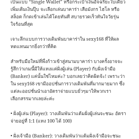
เป็นแบบ “Single Wallet” หรือกระเป๋าเงินอัจฉริยะใบเดียว
เพิ่มเติมเงินปุ๊บ จะเลือกเล่นบาคาร่า เสือมังกร ไฮโล หรือ
สล็อต ก็กดเข้าเล่นได้โดยทันที สบายรวดเร็วทันใจวัยรุ่น
ใจร้อนที่สุด
เจาะลึกแบบการวางเดิมพันบาคาร่าใน sexy168 ที่ให้ผล
ทดแทนมากยิ่งกว่าที่คิด
สำหรับมือใหม่ที่พึ่งก้าวเข้าสู่สนามบาคาร่า บางครั้งอาจจะ
รู้สึกว่าเกมนี้มีให้แทงแค่ฝั่งผู้เล่น (Player) กับฝั่งเจ้ามือ
(Banker) แค่นั้นใช่ไหมค่ะ? บอกเลยว่าคิดผิดจ้ะ! เพราะว่า
ใน sexy168 เขามีออปชั่นการวางเดิมพันที่มากมายมาก ซึ่ง
แต่ละออปชั่นนำเอาอัตราจ่ายแบบยั่วๆมาให้พวกเรา
เลือกสรรมากเลยล่ะค่ะ
• ฝั่งผู้เล่น (Player): วางเดิมพันว่าแต้มฝั่งผู้เล่นจะชนะ อัตรา
จ่ายอยู่ที่ 1:1 (แทง 100 ได้ 100)
• ฝั่งเจ้ามือ (Banker): วางเดิมพันว่าแต้มฝั่งเจ้ามือจะชนะ