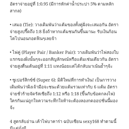
อัตราจ่ายอยู่ที่ 1:0.95 (มีการหักค่าน้ำประปา 5% ตามหลัก
สากล)
• เสมอ (Tie): วางเดิมพันว่าแต้มของทั้งคู่ฝั่งจะเสมอกัน อัตรา
จ่ายสูงปรี๊ดถึง 1:8 ยิ่งถ้าหากแต้มชนกันขึ้นมานะ รับเงินก้อน
โตไปนอนกอดฟินๆเลยจ้า
• ไพ่คู่ (Player Pair / Banker Pair): วางเดิมพันว่าไพ่สองใบ
แรกของฝั่งนั้นๆจะออกสัญลักษณ์หรือแต้มเช่นเดียวกัน อัตรา
จ่ายสูงตื่นเต้นอยู่ที่ 1:11 แทงน้อยแต่ได้กลับมาเน้นย้ำๆจ้ะ
• ซูเปอร์สิกข์ซ์ (Super 6): มิติใหม่ที่การทำเงิน! เป็นการวาง
เดิมพันว่าฝั่งเจ้ามือจะชนะด้วยแต้มรวมเท่ากับ 6 แต้ม อัตรา
จ่ายชั่วร้ายจัดรัสเซียถึง 1:12 หรือ 1:18 (ขึ้นกับข้อตกลงไพ่)
ใครกันแน่ถูกใจความระทึกใจท้าจะต้องลองกดออปชั่นนี้มอง
จ้ะ
4 สูตรลับอ่าน เค้าไพ่บาคาร่า ฉบับเซียน sexy168 ทำตามนี้
มีแต่มั่งมี