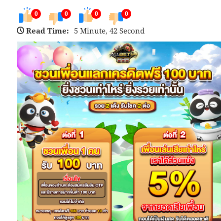
0
0
0
0
Read Time:
5 Minute, 42 Second