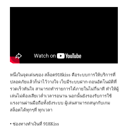
หนึ่งในจุดเด่นของ สล็อต918kiss คือระบบการให้บริการที่
ปลอดภัยแล้วก็น่าไว้วางใจ เว็บมีระบบฝาก-ถอนอัตโนมัติที่
รวดเร็วทันใจ สามารถทำรายการได้ภายในไม่กี่นาที ทำให้ผู้
เล่นไม่ต้องเสียเวล่ำเวลารอนาน นอกนั้นยังรองรับการใช้
แรงงานผ่านมือถือทั้งยังระบบ ผู้เล่นสามารถสนุกกับเกม
สล็อตได้ทุกๆที่ ทุกเวลา
• ช่องทางทำเงินที่ 918Kiss