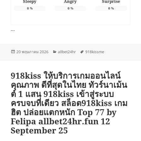
Sleepy
Angry
Surprise
0
%
0
%
0
%
…
เขียน
หมวด
ป้าย
20 พฤษภาคม 2026
allbet24hr
918kissme
เมื่อ
หมู่
กำกับ
918kiss ให้บริการเกมออนไลน์
คุณภาพ ดีที่สุดในไทย ทัวร์นาเม้น
ต์ 1 แสน 918kiss เข้าสู่ระบบ
ครบจบที่เดียว สล็อต918kiss เกม
ฮิต ปล่อยแตกหนัก Top 77 by
Felipa allbet24hr.fun 12
September 25