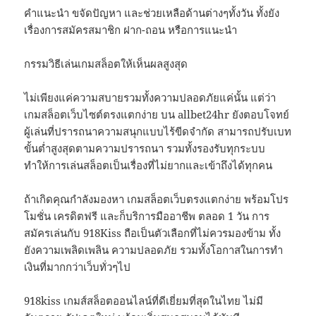
คำแนะนำ ขจัดปัญหา และช่วยเหลือด้านต่างๆทั้งวัน ทั้งยัง
เรื่องการสมัครสมาชิก ฝาก-ถอน หรือการแนะนำ
กรรมวิธีเล่นเกมสล็อตให้เห็นผลสูงสุด
ไม่เพียงแค่ความสบายรวมทั้งความปลอดภัยแค่นั้น แต่ว่า
เกมสล็อตเว็บไซต์ตรงแตกง่าย บน allbet24hr ยังตอบโจทย์
ผู้เล่นที่ปรารถนาความสนุกแบบไร้ขีดจำกัด สามารถปรับเบท
ขั้นต่ำสูงสุดตามความปรารถนา รวมทั้งรองรับทุกระบบ
ทำให้การเล่นสล็อตเป็นเรื่องที่ไม่ยากและเข้าถึงได้ทุกคน
ถ้าเกิดคุณกำลังมองหา เกมสล็อตเว็บตรงแตกง่าย พร้อมโปร
โมชั่น เครดิตฟรี และก็บริการมืออาชีพ ตลอด 1 วัน การ
สมัครเล่นกับ 918Kiss ถือเป็นตัวเลือกที่ไม่ควรมองข้าม ทั้ง
ยังความเพลิดเพลิน ความปลอดภัย รวมทั้งโอกาสในการทำ
เงินที่มากกว่าเว็บทั่วๆไป
918kiss เกมส์สล็อตออนไลน์ที่ดีเยี่ยมที่สุดในไทย ไม่มี