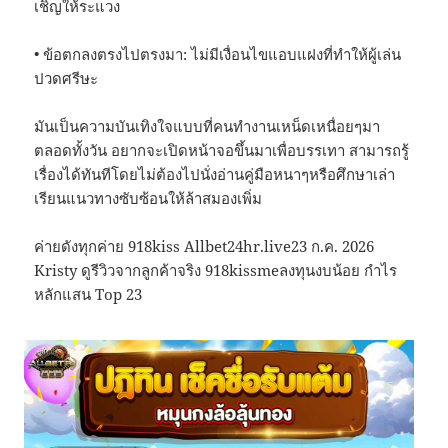
เชิญให้ระแวง
• ข้อตกลงตรงไปตรงมา: ไม่มีเงื่อนไขแอบแฝงที่ทำให้ผู้เล่น
ปวดศรีษะ
มันเป็นความบันเทิงใจแบบที่คนทำงานเหน็ดเหนื่อยๆมา
ตลอดทั้งวัน อยากจะเปิดหน้าจอขึ้นมาเพื่อบรรเทา สามารถรู้
เรื่องได้ทันทีโดยไม่ต้องไปนั่งอ่านคู่มือหนาๆหรือศึกษาเล่า
เรียนแนวทางซับซ้อนให้ล้าสมองเพิ่ม
ค่ายดังทุกค่าย 918kiss Allbet24hr.live23 ก.ค. 2026
Kristy ดูรีวิวจากลูกค้าจริง 918kissmeลงทุนงบน้อย กำไร
หลักแสน Top 23