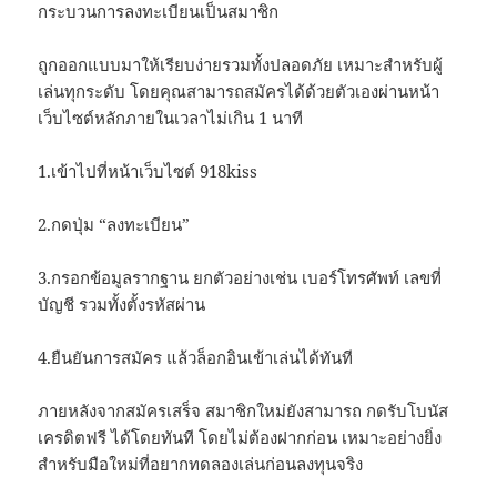
กระบวนการลงทะเบียนเป็นสมาชิก
ถูกออกแบบมาให้เรียบง่ายรวมทั้งปลอดภัย เหมาะสำหรับผู้
เล่นทุกระดับ โดยคุณสามารถสมัครได้ด้วยตัวเองผ่านหน้า
เว็บไซต์หลักภายในเวลาไม่เกิน 1 นาที
1.เข้าไปที่หน้าเว็บไซต์ 918kiss
2.กดปุ่ม “ลงทะเบียน”
3.กรอกข้อมูลรากฐาน ยกตัวอย่างเช่น เบอร์โทรศัพท์ เลขที่
บัญชี รวมทั้งตั้งรหัสผ่าน
4.ยืนยันการสมัคร แล้วล็อกอินเข้าเล่นได้ทันที
ภายหลังจากสมัครเสร็จ สมาชิกใหม่ยังสามารถ กดรับโบนัส
เครดิตฟรี ได้โดยทันที โดยไม่ต้องฝากก่อน เหมาะอย่างยิ่ง
สำหรับมือใหม่ที่อยากทดลองเล่นก่อนลงทุนจริง