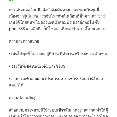
การเล่นเกมสล็อตมือถือกำลังเดินทางมาแรงมากในยุคนี้
เนื่องจากผู้เล่นสามารถจับโทรศัพท์เคลื่อนที่ขึ้นมาแล้วเข้าสู่
เกมได้โดยทันที ไม่ต้องนั่งหน้าคอมพิวเตอร์อีกต่อไป ซึ่ง
jinda888 ผ่านมือถือ ก็ดีไซน์มาเพื่อรองรับตรงนี้โดยเฉพาะ
ความสะดวกสบาย
• เล่นได้ทุกที่ ไม่ว่าจะอยู่ที่บ้าน ที่ทำงาน หรือระหว่างเดินทาง
• รองรับทั้งยัง Android และก็ iOS
• สามารถเข้าเล่นผ่านโปรแกรมเบราเซอร์หรือดาวน์โหลด
แอปก็ได้
ความปลอดภัยสูง
สล็อตเว็บตรงหลายที่ใช้ระบบเข้ารหัสมาตรฐานสากล ทำให้ผู้
เล่นมั่นใจได้ว่าการฝาก-ถอน และก็ข้อมูลส่วนตัวจะไม่รั่วไหล