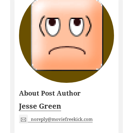
About Post Author
Jesse Green
noreply@moviefreekick.com