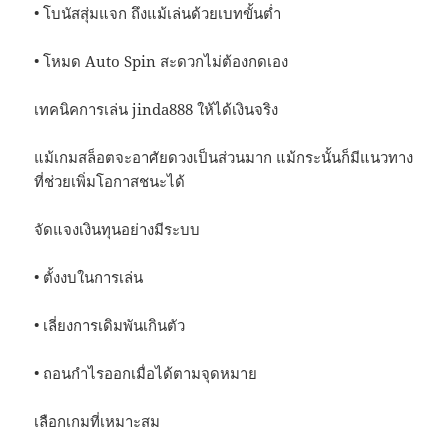
• โบนัสสุ่มแจก ถึงแม้เล่นด้วยเบทขั้นต่ำ
• โหมด Auto Spin สะดวกไม่ต้องกดเอง
เทคนิคการเล่น jinda888 ให้ได้เงินจริง
แม้เกมสล็อตจะอาศัยดวงเป็นส่วนมาก แม้กระนั้นก็มีแนวทาง
ที่ช่วยเพิ่มโอกาสชนะได้
จัดแจงเงินทุนอย่างมีระบบ
• ตั้งงบในการเล่น
• เลี่ยงการเดิมพันเกินตัว
• ถอนกำไรออกเมื่อได้ตามจุดหมาย
เลือกเกมที่เหมาะสม