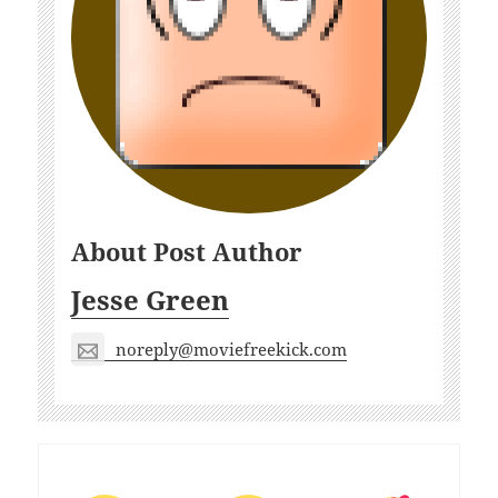
About Post Author
Jesse Green
noreply@moviefreekick.com