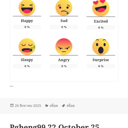
Happy
Sad
Excited
0
%
0
%
0
%
Sleepy
Angry
Surprise
0
%
0
%
0
%
…
เขียน
หมวด
ป้าย
26 สิงหาคม 2025
สล็อต
สล็อต
เมื่อ
หมู่
กำกับ
Pgheng99 22 October 25