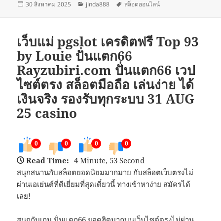
เขียน
หมวด
ป้าย
30 สิงหาคม 2025
jinda888
สล็อตออนไลน์
เมื่อ
หมู่
กำกับ
เว็บแม่ pgslot เครดิตฟรี Top 93
by Louie ปั่นแตก66
Rayzubiri.com ปั่นแตก66 เวป
ไซต์ตรง สล็อตมือถือ เล่นง่าย ได้
เงินจริง รองรับทุกระบบ 31 AUG
25 casino
0
0
0
0
Read Time:
4 Minute, 53 Second
สนุกสนานกับสล็อตยอดนิยมมากมาย กับสล็อตเว็บตรงไม่
ผ่านเอเย่นต์ที่ดีเยี่ยมที่สุดเดี๋ยวนี้ ทางเข้าหาง่าย สมัครได้
เลย!
สนุกกับเกม
ปั่นแตก66
ยอดฮิตมากบนเว็บไซต์ตรงไม่ผ่าน