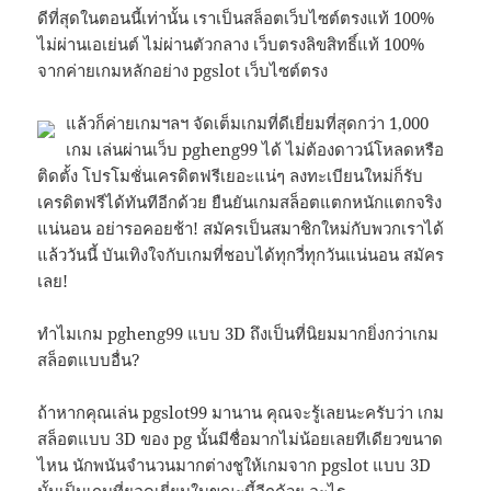
ดีที่สุดในตอนนี้เท่านั้น เราเป็นสล็อตเว็บไซต์ตรงแท้ 100%
ไม่ผ่านเอเย่นต์ ไม่ผ่านตัวกลาง เว็บตรงลิขสิทธิ์แท้ 100%
จากค่ายเกมหลักอย่าง pgslot เว็บไซต์ตรง
แล้วก็ค่ายเกมฯลฯ จัดเต็มเกมที่ดีเยี่ยมที่สุดกว่า 1,000
เกม เล่นผ่านเว็บ pgheng99 ได้ ไม่ต้องดาวน์โหลดหรือ
ติดตั้ง โปรโมชั่นเครดิตฟรีเยอะแน่ๆ ลงทะเบียนใหม่ก็รับ
เครดิตฟรีได้ทันทีอีกด้วย ยืนยันเกมสล็อตแตกหนักแตกจริง
แน่นอน อย่ารอคอยช้า! สมัครเป็นสมาชิกใหม่กับพวกเราได้
แล้ววันนี้ บันเทิงใจกับเกมที่ชอบได้ทุกวี่ทุกวันแน่นอน สมัคร
เลย!
ทำไมเกม pgheng99 แบบ 3D ถึงเป็นที่นิยมมากยิ่งกว่าเกม
สล็อตแบบอื่น?
ถ้าหากคุณเล่น pgslot99 มานาน คุณจะรู้เลยนะครับว่า เกม
สล็อตแบบ 3D ของ pg นั้นมีชื่อมากไม่น้อยเลยทีเดียวขนาด
ไหน นักพนันจำนวนมากต่างชูให้เกมจาก pgslot แบบ 3D