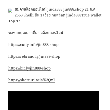
สมัครสล็อตออนไลน์ jinda888 jin888.shop 21 ต.ค.
2568 Shelli ยืน 1 เรื่องเกมสล็อต jinda888True wallet
Top 97
ขอขอบคุณมากที่มา
สล็อตออนไลน์
https://cutly.info/jin888-shop
https://rebrand.ly/jin888-shop
https://bit.ly/jin888-shop
https://shorturl.asia/X3QxT