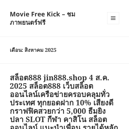
Movie Free Kick – ชม
ภาพยนตร์ฟรี
เมนู
และวิด
เจ็ต
เดือน:
สิงหาคม 2025
สล็อต888 jin888.shop 4 ส.ค.
2025 สล็อต888 เว็บสล็อต
ออนไลน์เครือข่ายครอบคลุมทั่ว
ประเทศ ทุกยอดฝาก 10% เสียงดี
กราฟฟิคสวยกว่า 5,000 ธีมยิง
ปลา SLOT กีฬา คาสิโน สล็อต
ออนไลน์ แนะนำเพื่อน รายได้หลัก