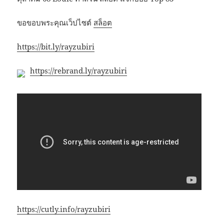
ขอขอบพระคุณเว็ปไซต์
สล็อต
https://bit.ly/rayzubiri
https://rebrand.ly/rayzubiri
https://cutly.info/rayzubiri