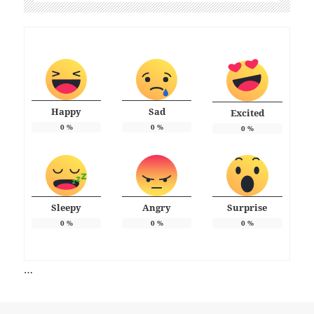
Happy
Sad
Excited
0
%
0
%
0
%
Sleepy
Angry
Surprise
0
%
0
%
0
%
…