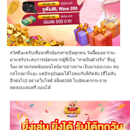
สวัสดีนะครับเพื่อนๆพี่ๆน้องๆสายปั่นทุกคน วันนี้ผมอยากจะ
มาแชร์ประสบการณ์ตรงจากผู้ที่เป็น “สายปั่นตัวจริง” ที่อยู่
ในแวดวงเกมพนันออนไลน์มาอย่างนาน เจ็บมาเยอะแยะ พบ
กลโกงมาก็แยะ แต่ปัจจุบันผมได้ไปพบกับพิกัดลับ (ที่ไม่ลับ
อีกต่อไป) อย่างเว็บไซต์ สล็อต168 โบนัสแตกกระจาย
ทดสอบเล่นฟรี ถอนได้