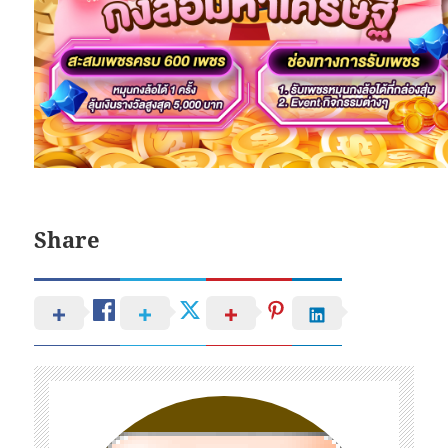
Share