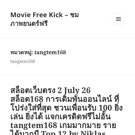
Movie Free Kick – ชม
ภาพยนตร์ฟรี
เมนู
และวิด
เจ็ต
หมวดหมู่:
tangtem168
tangtem168
สล็อตเว็บตรง 2 July 26
สล็อต168 การเดิมพันออนไลน์ ที่
โปร่งใส่ที่สุด ชวนเพื่อนรับ 100 ยิ่ง
เล่น ยิ่งได้ แจกเครดิตฟรีไม่อั้น
tangtem168 เกมมากมาย ราย
ได้มากมี Top 12 by Niklas