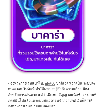
• จังหวะการเล่นแปรไป:
alot66
ปกติเวลาเราสปิน ระบบจะ
สนองตอบในทันที ทำให้พวกเรารู้สึกถึงความเกี่ยวเนื่อง
สำหรับการเล่นมาก แต่ว่าเพียงพอสัญญาณเน็ตช้าลง ตอนที่
กดสปินไปแล้วแต่ระบบสนองตอบช้ากว่าปกติ มันก็ทำให้
จังหวะการเล่นเปลี่ยนแปลงแล้ว