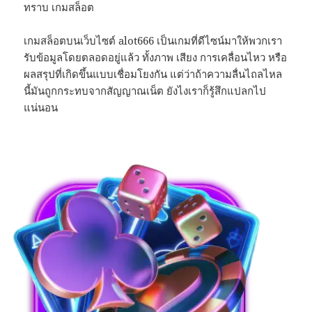
ทราบ เกมสล็อต
เกมสล็อตบนเว็บไซต์ alot666 เป็นเกมที่ดีไซน์มาให้พวกเรา
รับข้อมูลโดยตลอดอยู่แล้ว ทั้งภาพ เสียง การเคลื่อนไหว หรือ
ผลสรุปที่เกิดขึ้นแบบเชื่อมโยงกัน แต่ว่าถ้าความลื่นไถลไหล
นี้มันถูกกระทบจากสัญญาณเน็ต ยังไงเราก็รู้สึกแปลกไป
แน่นอน