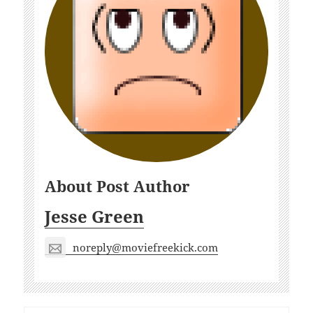
About Post Author
Jesse Green
noreply@moviefreekick.com