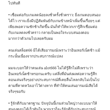
ไปทันที
• เชื่อมต่อกับเกมลดน้อยลงชั่วครั้งชั่วคราว: ยิ่งเกมตอบสนอง
ได้ไว เราจะยิ่งมีปฏิสัมพันธ์กับเกมข้างหน้าเพิ่มขึ้นเรื่อยๆ แต่
เพียงพอความชักช้าเกิดขึ้น มันก็ทำให้พวกเรารู้สึกเชื่อมต่อ
กับเกมลดลงชั่วคราว กลายเป็นพอใจระบบสนองตอบ
มากกว่าตัวเกมไปเลยครับผม
คนเล่นสล็อต66 มิได้เสียอารมณ์เพราะว่าอินเทอร์เน็ตช้า แม้
กระนั้นเนื่องจากประสบการณ์แปลง
ผมจะบอกให้ว่าคนเล่น alot666 ไม่ได้รู้สึกไม่ดีเพราะว่า
อินเทอร์เน็ตช้าหรอกนะครับ แต่สิ่งที่มันส่งผลต่อความรู้สึก
ตอนเล่นจริงๆอย่างประสบการณ์ที่เคยลื่นไหลกลับไม่เป็นไป
ตามที่คาดหวังเอาไว้ต่างหาก ที่ทำให้คนเล่นอารมณ์เสียได้
จริงๆขอรับ
• รู้จักดีกับมาตรฐาน: ปัจจุบันนี้เกมส่วนใหญ่วางแบบมาให้
สนองตอบได้เร็วทันใจ พวกเราก็จะรู้จักดีกับประสบการณ์