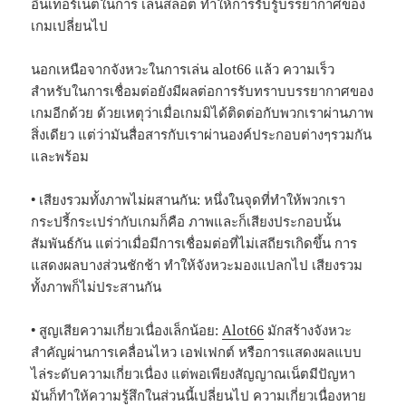
อินเทอร์เน็ตในการ เล่นสล็อต ทำให้การรับรู้บรรยากาศของ
เกมเปลี่ยนไป
นอกเหนือจากจังหวะในการเล่น alot66 แล้ว ความเร็ว
สำหรับในการเชื่อมต่อยังมีผลต่อการรับทราบบรรยากาศของ
เกมอีกด้วย ด้วยเหตุว่าเมื่อเกมมิได้ติดต่อกับพวกเราผ่านภาพ
สิ่งเดียว แต่ว่ามันสื่อสารกับเราผ่านองค์ประกอบต่างๆรวมกัน
และพร้อม
• เสียงรวมทั้งภาพไม่ผสานกัน: หนึ่งในจุดที่ทำให้พวกเรา
กระปรี้กระเปร่ากับเกมก็คือ ภาพและก็เสียงประกอบนั้น
สัมพันธ์กัน แต่ว่าเมื่อมีการเชื่อมต่อที่ไม่เสถียรเกิดขึ้น การ
แสดงผลบางส่วนชักช้า ทำให้จังหวะมองแปลกไป เสียงรวม
ทั้งภาพก็ไม่ประสานกัน
• สูญเสียความเกี่ยวเนื่องเล็กน้อย:
Alot66
มักสร้างจังหวะ
สำคัญผ่านการเคลื่อนไหว เอฟเฟกต์ หรือการแสดงผลแบบ
ไล่ระดับความเกี่ยวเนื่อง แต่พอเพียงสัญญาณเน็ตมีปัญหา
มันก็ทำให้ความรู้สึกในส่วนนี้เปลี่ยนไป ความเกี่ยวเนื่องหาย