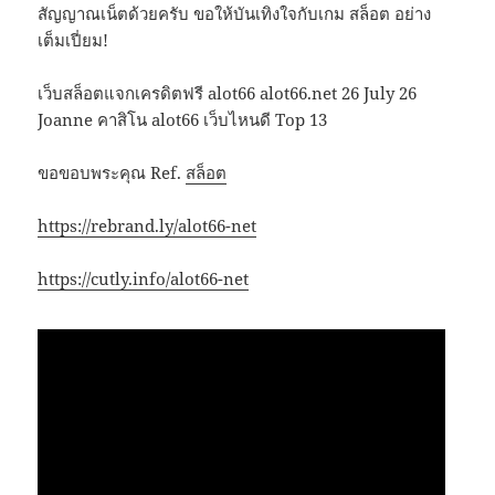
สัญญาณเน็ตด้วยครับ ขอให้บันเทิงใจกับเกม สล็อต อย่าง
เต็มเปี่ยม!
เว็บสล็อตแจกเครดิตฟรี alot66 alot66.net 26 July 26
Joanne คาสิโน alot66 เว็บไหนดี Top 13
ขอขอบพระคุณ Ref.
สล็อต
https://rebrand.ly/alot66-net
https://cutly.info/alot66-net