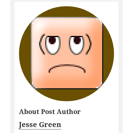
About Post Author
Jesse Green