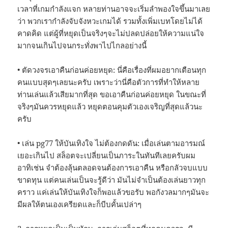
เวลาที่เกมกำลังแจก หลายท่านอาจจะเริ่มลำพองใจขึ้นมาเลย
ว่า พวกเรากำลังจับจังหวะเกมได้ รวมทั้งเพิ่มเบทโดยไม่ได้
คาดคิด แต่ผู้ที่หยุดเป็นจริงๆจะไม่ปลดปล่อยให้ความแน่ใจ
มากจนเกินไปจนกระทั่งพาไปไกลอย่างนี้
• ตัดวงจรเอาคืนก่อนค่อยหยุด: นี่คือเรื่องที่ผมอยากเตือนทุก
คนแบบสุดๆเลยนะครับ เพราะว่านี่คือตัวการที่ทำให้หลาย
ท่านเล่นแล้วเสียมากที่สุด ขอเอาคืนก่อนค่อยหยุด ในขณะที่
จริงๆมันควรหยุดแล้ว หยุดตอนคุมตัวเองเจริญที่สุดแล้วนะ
ครับ
• เล่น pg77 ให้บันเทิงใจ ไม่ต้องกดดัน: เมื่อเล่นตามอารมณ์
เยอะเกินไป สล็อตจะเปลี่ยนเป็นภาระในทันทีเลยครับผม
อาทิเช่น จำต้องลุ้นตลอดจนต้องการเอาคืน หรือกลัวจบแบบ
ขาดทุน แต่คนเล่นเป็นจะรู้ดีว่า มันไม่จำเป็นต้องเล่นยาวทุก
คราว แค่เล่นให้บันเทิงใจก็พอแล้วขอรับ พอกังวลมากๆมันจะ
มีผลให้ตนเองเครียดและก็บีบคั้นเปล่าๆ