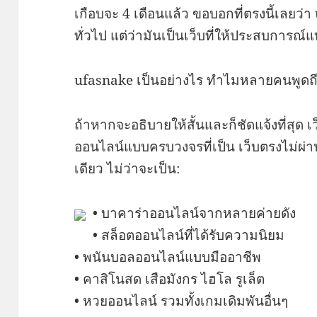
เกือบจะ 4 เดือนแล้ว ขอบอกที่ตรงนี้เลยว่า
ทั่วไป แต่ว่ามันเป็นเว็บที่ให้ประสบการณ์
ufasnake เป็นอย่างไร ทำไมหลายคนพูดถ
ถ้าหากจะอธิบายให้สั้นและก็ชัดแจ้งที่สุด
ออนไลน์แบบครบวงจรที่เป็น เว็บตรงไม่ผ่านเอ
เดียว ไม่ว่าจะเป็น:
• บาคาร่าออนไลน์จากหลายค่ายดัง
• สล็อตออนไลน์ที่ได้รับความนิยม
• พนันบอลออนไลน์แบบมืออาชีพ
• คาสิโนสด เสือมังกร ไฮโล รูเล็ต
• หวยออนไลน์ รวมทั้งเกมเดิมพันอื่นๆ