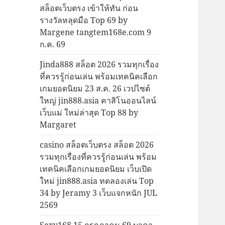
สล็อตเว็บตรง เข้าให้ทัน ก่อน
รางวัลหลุดมือ Top 69 by
Margene tangtem168e.com 9
ก.ค. 69
Jinda888 สล็อต 2026 รวมทุกเรื่อง
ที่ควรรู้ก่อนเล่น พร้อมเทคนิคเลือก
เกมยอดนิยม 23 ส.ค. 26 เวปไซต์
ใหญ่ jin888.asia คาสิโนออนไลน์
เว็บแม่ ใหม่ล่าสุด Top 88 by
Margaret
casino สล็อตเว็บตรง สล็อต 2026
รวมทุกเรื่องที่ควรรู้ก่อนเล่น พร้อม
เทคนิคเลือกเกมยอดนิยม เว็บเปิด
ใหม่ jin888.asia ทดลองเล่น Top
34 by Jeramy 3 เว็บแจกหนัก JUL
2569