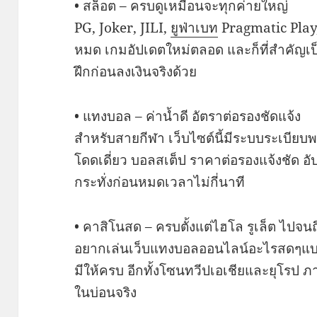
• สล็อต – ครบดูเหมือนจะทุกค่ายใหญ่
PG, Joker, JILI,
ยูฟ่าเบท
Pragmatic Play, 
หมด เกมอัปเดตใหม่ตลอด และก็ที่สำคัญเป็
ฝึกก่อนลงเงินจริงด้วย
• แทงบอล – ค่าน้ำดี อัตราต่อรองชัดแจ้ง
สำหรับสายกีฬา เว็บไซต์นี้มีระบบระเบียบ
โดดเดี่ยว บอลสเต็ป ราคาต่อรองแจ้งชัด อ
กระทั่งก่อนหมดเวลาไม่กี่นาที
• คาสิโนสด – ครบตั้งแต่ไฮโล รูเล็ต ไปจนถ
อยากเล่นเว็บแทงบอลออนไลน์อะไรสดๆแบ
มีให้ครบ อีกทั้งโซนทวีปเอเชียและยุโรป ภาพ
ในบ่อนจริง