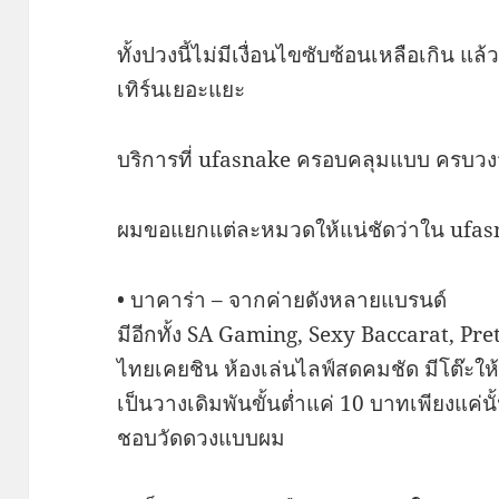
ทั้งปวงนี้ไม่มีเงื่อนไขซับซ้อนเหลือเกิน แ
เทิร์นเยอะแยะ
บริการที่ ufasnake ครอบคลุมแบบ ครบวงจ
ผมขอแยกแต่ละหมวดให้แน่ชัดว่าใน ufasna
• บาคาร่า – จากค่ายดังหลายแบรนด์
มีอีกทั้ง SA Gaming, Sexy Baccarat, P
ไทยเคยชิน ห้องเล่นไลฟ์สดคมชัด มีโต๊ะให้เ
เป็นวางเดิมพันขั้นต่ำแค่ 10 บาทเพียงแค่
ชอบวัดดวงแบบผม