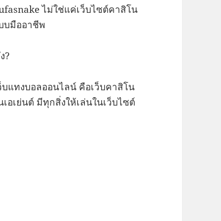
 ufasnake ไม่ใช่แค่เว็บไซต์คาสิโน
แบบมืออาชีพ
ึง?
 เว็บแทงบอลออนไลน์ คือเว็บคาสิโน
เย่นต์ มีทุกสิ่งให้เล่นในเว็บไซต์