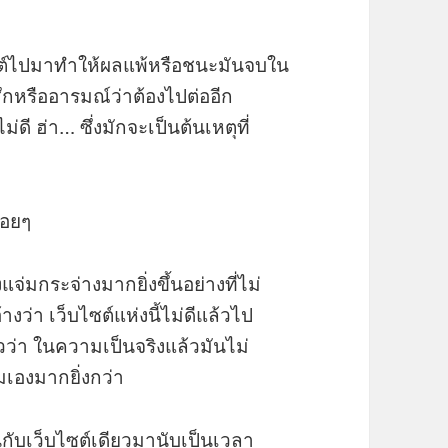
ซต์ไปมาทำให้ผลแพ้หรือชนะมันจบใน
สึกหรืออารมณ์ว่าต้องไปต่ออีก
ม่ดี ฮ่า… ซึ่งมักจะเป็นต้นเหตุที่
่อยๆ
่มกระจ่างมากยิ่งขึ้นอย่างที่ไม่
งว่า เว็บไซต์แห่งนี้ไม่ดีแล้วไป
ล้วว่า ในความเป็นจริงแล้วมันไม่
ผมเองมากยิ่งกว่า
นกับเว็บไซต์เดียวมานับเป็นเวลา