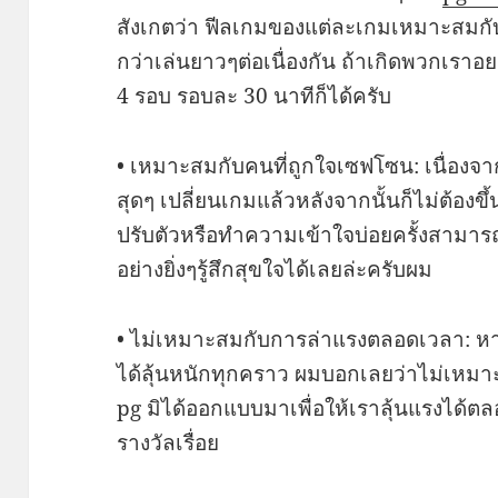
สังเกตว่า ฟีลเกมของแต่ละเกมเหมาะสมกับ
กว่าเล่นยาวๆต่อเนื่องกัน ถ้าเกิดพวกเราอย
4 รอบ รอบละ 30 นาทีก็ได้ครับ
• เหมาะสมกับคนที่ถูกใจเซฟโซน: เนื่องจาก
สุดๆ เปลี่ยนเกมแล้วหลังจากนั้นก็ไม่ต้องขึ้น
ปรับตัวหรือทำความเข้าใจบ่อยครั้งสามารถ
อย่างยิ่งๆรู้สึกสุขใจได้เลยล่ะครับผม
• ไม่เหมาะสมกับการล่าแรงตลอดเวลา: หา
ได้ลุ้นหนักทุกคราว ผมบอกเลยว่าไม่เหมาะ
pg มิได้ออกแบบมาเพื่อให้เราลุ้นแรงได้ต
รางวัลเรื่อย