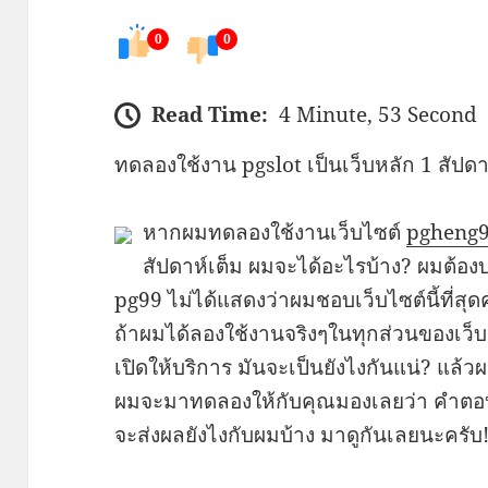
0
0
Read Time:
4 Minute, 53 Second
ทดลองใช้งาน pgslot เป็นเว็บหลัก 1 สัปดา
หากผมทดลองใช้งานเว็บไซต์
pgheng
สัปดาห์เต็ม ผมจะได้อะไรบ้าง? ผมต้องบ
pg99 ไม่ได้แสดงว่าผมชอบเว็บไซต์นี้ที่สุ
ถ้าผมได้ลองใช้งานจริงๆในทุกส่วนของเว็บ 
เปิดให้บริการ มันจะเป็นยังไงกันแน่? แล้วผม
ผมจะมาทดลองให้กับคุณมองเลยว่า คำตอบ
จะส่งผลยังไงกับผมบ้าง มาดูกันเลยนะครับ