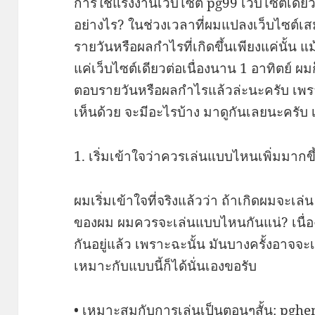
การใช้แรงงานเว็บไซต์ pg99 เว็บไซต์เดียวต
อย่างไร? ในช่วงเวลาที่ผมแปลงเว็บไซต์
รายวันหรือผลกำไรที่เกิดขึ้นเพียงแค่นั้น 
แค่เว็บไซต์เดียวต่อเนื่องนาน 1 อาทิตย์ ผมก
ตอบรายวันหรือผลกำไรแล้วล่ะนะครับ เพราะ
เห็นด้วย จะมีอะไรบ้าง มาดูกันเลยนะครับ
1. เริ่มเข้าใจว่าควรเล่นแบบไหนเพิ่มมากขึ
ผมเริ่มเข้าใจที่จริงแล้วว่า ถ้าเกิดผมจะเล่
ของผม ผมควรจะเล่นแบบไหนกันแน่? เนื่อง
กันอยู่แล้ว เพราะฉะนั้น มันบางครั้งอาจจะเ
เหมาะกับแบบนี้ก็ได้นั่นเองขอรับ
• เหมาะสมกับการเล่นเป็นตอนๆสั้น:
pghe