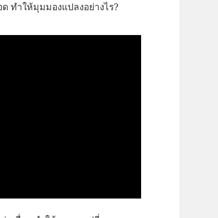
ลอด ทำให้มุมมองแปลงอย่างไร?