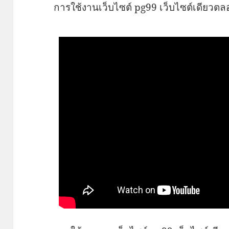
การใช้งานเว็บไซต์ pg99 เว็บไซต์เดียวต