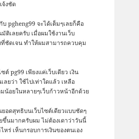
จ้งชัด
วกับ pgheng99 จะได้เต็มๆเลยก็คือ
นมัติเลยครับ เมื่อผมใช้งานเว็บ
อบที่ชัดเจน ทำให้ผมสามารถควบคุม
ซต์ pg99 เพียงแค่เว็บเดียว เงิน
นเลยว่า ใช้ไปเท่าใดแล้ว เหลือ
ติมน้อยในหลายๆเว็บก้าวหน้าอีกด้วย
ห็นยอดสุทธิบนเว็บไซต์เดียวแบบชัดๆ
ขึ้นมากครับผม ไม่ต้องเดาว่าวันนี้
ปเท่าไหร่ เห็นกรอบการเงินของตนเอง