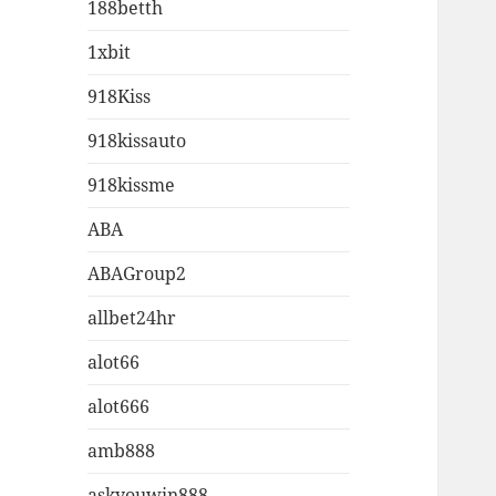
188betth
1xbit
918Kiss
918kissauto
918kissme
ABA
ABAGroup2
allbet24hr
alot66
alot666
amb888
askyouwin888