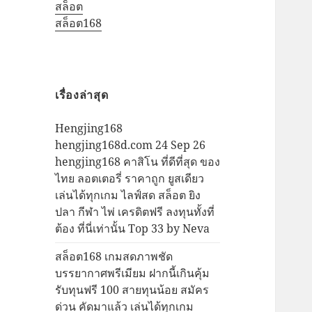
สล็อต
สล็อต168
เรื่องล่าสุด
Hengjing168
hengjing168d.com 24 Sep 26
hengjing168 คาสิโน ที่ดีที่สุด ของ
ไทย ลอตเตอรี่ ราคาถูก ยูสเดียว
เล่นได้ทุกเกม ไลฟ์สด สล็อต ยิง
ปลา กีฬา ไพ่ เครดิตฟรี ลงทุนทั้งที่
ต้อง ที่นี่เท่านั้น Top 33 by Neva
สล็อต168 เกมสดภาพชัด
บรรยากาศพรีเมียม ฝากนี้เกินคุ้ม
รับทุนฟรี 100 สายทุนน้อย สมัคร
ด่วน คัดมาแล้ว เล่นได้ทุกเกม