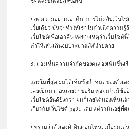
ชัดแจ้งขึ้นเลยล่ะขอรับ
• ลดความอยากเอาคืน: การไม่สลับเว็บไ
เว็บเดียว มันจะทำให้เราไม่กำเนิดความรู้
เว็บไซต์เพื่อเอาคืน เพราะเหตุว่าเว็บไซต์นี้ไ
ทำให้เล่นเกินงบประมาณได้ง่ายดาย
3. มองเห็นความจำกัดของตนเองเพิ่มขึ้นเรื
และในที่สุด ผมได้เห็นข้อกำหนดของตัวเองแจ
เคยเป็นมาก่อนเลยล่ะขอรับ พอผมไม่มีข้ออ้า
เว็บไซต์อื่นดียิ่งกว่า ผมก็เลยได้มองเห็นแ
เกี่ยวกับเว็บไซต์ pg99 เลย แต่ว่ามันอยู่ที่
• ทราบว่าตัวเองฝ่าฝืนตอนไหน: เมื่อผมเล่