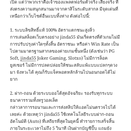
เปิด แต่ว่าพวกเราคือเจ้าของแพลตฟอร์มตัวจริง เสียงจริง ที่
ส่งตรงความสนุกสนานมาจากคาสิโนระดับสากล มีจุดเด่นที่
เหนือกว่าเว็บไซต์อื่นแบบทิ้งห่าง ดังต่อไปนี้:
1. ระบบลิขสิทธิ์แท้ 100% อัตราแตกชนะสูงลิ่ว
การเล่นสล็อตเว็บตรงอย่าง jinda55 มันเริ่ดตรงที่ตัวเกมไม่มี
การปรับปรุงค่าใดๆทั้งสิ้น อัตราชนะ หรือค่า Win Rate เป็น
ไปตามมาตรฐานสากลของค่ายเกมชั้นหนึ่ง (ดังเช่นว่า PG
Soft,
jinda55
Joker Gaming, Slotxo) ไม่มีการล็อค
ยูสเซอร์ ไม่มีการปลดปล่อยให้ชนะสลับแพ้แบบแปลกๆดวง
มา จังหวะได้ คุณก็รับแจ็คพอตหลักล้านไปนอนกอดได้ไม่
ยาก
2. ฝาก-ถอน ด้วยระบบออโต้สุดอัจฉริยะ รองรับทุกระบบ
ธนาคารรวมทั้งทรูวอลเล็ต
กล่าวลาการรอนานและการส่งสลิปให้แอดไม่นตรวจไปได้
เลยค่ะ ด้วยเหตุว่า jinda55 ใช้เทคโนโลยีระบบฝาก-ถอน
อัตโนมัติ (Auto) ที่เสถียรที่สุดในยุคนี้ ทำรายการเสร็จสิ้น
ภายในระยะเวลาไม่ถึง 5 วินาที เงินฝากบัญชีปั๊บ แถมยัง