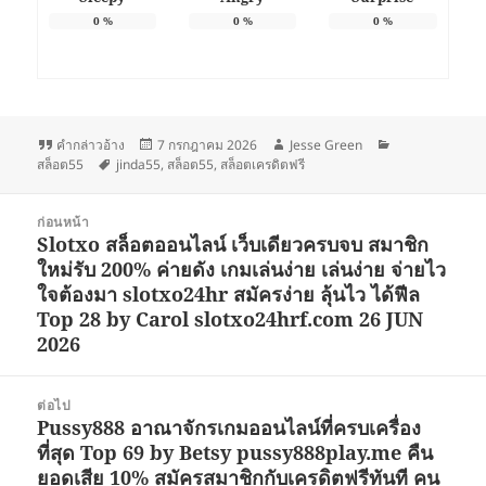
0
%
0
%
0
%
รูป
เขียน
ผู้
หมวด
คำกล่าวอ้าง
7 กรกฎาคม 2026
Jesse Green
แบบ
ป้าย
เมื่อ
เขียน
หมู่
สล็อต55
jinda55
,
สล็อต55
,
สล็อตเครดิตฟรี
เรื่อง
กำกับ
แนะแนว
ก่อนหน้า
เรื่อง
Slotxo สล็อตออนไลน์ เว็บเดียวครบจบ สมาชิก
เรื่อง
ใหม่รับ 200% ค่ายดัง เกมเล่นง่าย เล่นง่าย จ่ายไว
ก่อน
ใจต้องมา slotxo24hr สมัครง่าย ลุ้นไว ได้ฟีล
หน้า:
Top 28 by Carol slotxo24hrf.com 26 JUN
2026
ต่อไป
Pussy888 อาณาจักรเกมออนไลน์ที่ครบเครื่อง
เรื่อง
ที่สุด Top 69 by Betsy pussy888play.me คืน
ต่อ
ยอดเสีย 10% สมัครสมาชิกกับเครดิตฟรีทันที คน
ไป: