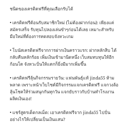
ชนิดของเครดิตฟรีที่คุณเลือกรับได้
• เครดิตฟรีต้อนรับสมาชิกใหม่ (ไม่ต้องฝากก่อน): เพียงแค่
สมัครเสร็จ รับทุนไปลองเล่นขำๆก่อนได้เลย เหมาะสำหรับ
มือใหม่ที่ต้องการทดสอบจังหวะเกม
• โบนัสเครดิตฟรีจากการฝากเงินคราวแรก: ฝากหลักสิบ ได้
กลับคืนหลักร้อย เพิ่มเงินเข้ามานิดหนึ่ง เว็บสมทบทุนให้อีก
ก้อนโต จังหวะปั่นให้แตกก็ยิ่งมีมากเพิ่มขึ้น
• เครดิตฟรีลุ้นกิจกรรมรายวัน: แฟนพันธุ์แท้ jinda55 ห้าม
พลาด เพราะหน้าเว็บไซต์มีกิจกรรมแจกเครดิตฟรี แจกวงล้อ
ลุ้นโชคให้ร่วมสนุกกันทุกวัน แจกยับราวกับบ้านทำโรงงาน
ผลิตเงินเอง!
• แชร์สูตรเด็ดกลเม็ด: เอาเครดิตฟรีจาก jinda55 ไปปั่น
อย่างไรให้เปลี่ยนเป็นเงินแสน?