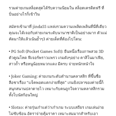
รวมค่ายเกมสล็อตสุดได้รับความนิยมใน สล็อตเครดิตฟรี ที่
ปั่นอย่างไรก็เข้าวิน
สมัครเข้ามาที่ jinda55 แหล่งรวมความเพลิดเพลินที่นี่ที่เดียว
คุณจะได้เจอกับค่ายเกมระดับนานาชาติเป็นอย่างมาก ตัวแม่
คัดมาให้แล้วเน้นย้ำๆ3 ค่ายเด็ดที่ต้องไปโดน:
• PG Soft (Pocket Games Soft): ยืนหนึ่งเรื่องภาพสวย 3D
ตัวคูณโหด ฟีเจอร์พราวแพรว เกมดังๆอย่าง คาสิโนมาเฟีย,
สาวถ้ำ หรือหนูน้อยหมวกแดง มีครบ จ่ายหนักหนำใจ
• Joker Gaming: ค่ายเกมระดับตำนานคลาสสิก ที่ขึ้นชื่อ
ลือชาเรื่อง “แจ็คพอตแตกง่ายที่สุด” เกมยิงปลาของค่ายนี้ก็
สนุกสนานปลาตายไว เหมาะกับคนถูกใจความคลาสสิกรวม
ทั้งโบนัสก้อนใหญ่
• Slotxo: ค่ายรุ่นเก๋าแต่ว่าเก๋าเกม ระบบเสถียร เกมเล่นง่าย
ไม่ซับซ้อน อัตราจ่ายคุ้มราคา เหมาะสมมากสำหรับเอา