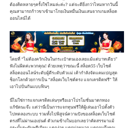
ต้องคิดหลายๆครั้งใช่ไหมล่ะค่ะ? แต่จะดียิ่งกว่าไหมหากวันนี้
คุณสามารถก้าวขาเข้ามาโกยเงินหมื่นเงินแสนจากเกมสล็อต
ออนไลน์ได้
โดยที่ “ไม่ต้องควักเงินในกระเป๋าตนเองเลยแม้แต่บาทเดียว”
ฟังไม่ผิดค่ะพวกคุณ! ด้วยเหตุว่าขณะนี้ สล็อต55 เว็บไซต์
สล็อตออนไลน์ระดับผู้ดีระดับตัวแม่ เค้ากำลังจัดแคมเปญสุด
ช็อกโลกด้วยการเป็น “สล็อตเว็บไซต์ตรง แจกเครดิตฟรี” ให้
เอาไปปั่นกันแบบฟินๆ
นี่ไม่ใช่การแจกเครดิตเล่นๆหรือเอาโปรโมชั่นมาตกทอง
แก้ขัดนะจ๊ะ แต่ว่านี่เป็นการแจกทุนฟรีให้ผู้เล่นเอาไปตั้งตัว
ไปทดลองระบบ รวมทั้งไปพิสูจน์ความปังของสล็อตเว็บไซต์
ตรงที่ไม่ผ่านเอเย่นต์ ตัวเกมข้างในบอกเลยว่าคัดสรรมาแม้
กระนั้นระดับพรีเมียม แตกง่าย แตกบ่อยมาก แตกจนถึงคุณ