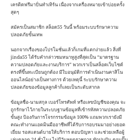
เครดิตฟรีมาปั่นทำเทิร์น เนื่องจากเครื่องหมายเข้าบ่อยครั้ง
สุดๆ
สมัครเป็นสมาชิก สล็อต55 วันนี้ พร้อมระบบรักษาความ
ปลอดภัยขั้นเทพ
นอกจากเรื่องของโปรโมชั่นแล้วก็เกมที่แตกง่ายแล้ว สิ่งที่
jinda55 ได้รับคำกล่าวชมหนาหูสูงที่สุดเป็น “มาตรฐาน
ความปลอดภัยและงานบริการ” พวกเราเป็นสล็อตเว็บไซต์
ตรงที่ขึ้นทะเบียนถูกต้อง มีใบอนุมัติการดำเนินงานคาสิโน
ออนไลน์อย่างเป็นทางการ ด้วยเหตุนี้ ระบบรักษาความ
ปลอดภัยของข้อมูลลูกค้าก็เลยเป็นระดับสากล
ข้อมูลชื่อ-นามสกุล เบอร์โทรศัพท์ หรือเลขบัญชีของคุณ จะ
ถูกรักษาไว้ภายในระบบฐานข้อมูลที่เข้ารหัสความปลอดภัย
ขั้นสูง ป้องกันการโจรกรรมข้อมูล 100% แถมพวกเรายังมี
คณะทำงานแอดมินมืออาชีพที่ได้รับการอบรมมาอย่างยอด
เยี่ยม รอสแตนด์บายให้บริการ ตอบปัญหา และช่วยเหลือผู้
เล่นตลอด 24 ชั่วโมง ไม่มีวันหยุดราชการ ทักปุบปับ ตอบปั๊บ