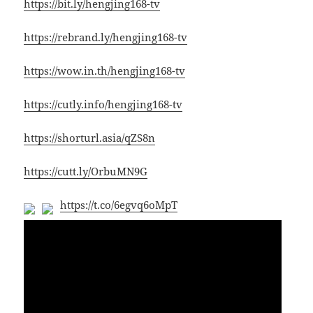
https://bit.ly/hengjing168-tv
https://rebrand.ly/hengjing168-tv
https://wow.in.th/hengjing168-tv
https://cutly.info/hengjing168-tv
https://shorturl.asia/qZS8n
https://cutt.ly/OrbuMN9G
https://t.co/6egvq6oMpT