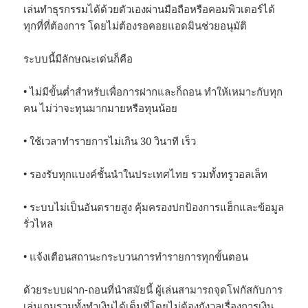
เล่นทำธุรกรรมได้ด้วยตัวเองผ่านมือถือหรือคอมพิวเตอร์ได้
ทุกที่ที่ต้องการ โดยไม่ต้องรอคอยแอดมินช่วยอนุมัติ
ระบบนี้มีลักษณะเด่นก็คือ
• ไม่มีขั้นต่ำสำหรับเพื่อการฝากและก็ถอน ทำให้เหมาะกับทุก
คน ไม่ว่าจะทุนมากมายหรือทุนน้อย
• ใช้เวลาทำรายการไม่เกิน 30 วินาที เร็ว
• รองรับทุกแบงค์ชั้นนำในประเทศไทย รวมทั้งทรูวอลเล็ท
• ระบบไม่เป็นอันตรายสูง คุ้มครองปกป้องการแฮ็กและข้อมูล
รั่วไหล
• แจ้งเตือนสถานะกระบวนการทำรายการทุกขั้นตอน
ด้วยระบบฝาก-ถอนที่นำสมัยนี้ ผู้เล่นสามารถจุดโฟกัสกับการ
เล่นเกมรวมทั้งทำเงินได้เต็มที่โดยไม่ต้องกังวลเรื่องการเงิน