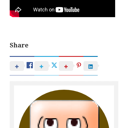
Share