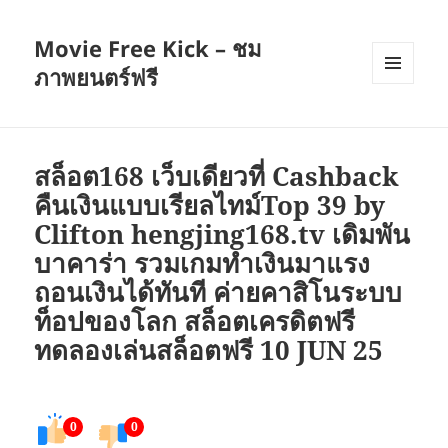
Movie Free Kick – ชม
ภาพยนตร์ฟรี
เมนู
และวิด
เจ็ต
สล็อต168 เว็บเดียวที่ Cashback
คืนเงินแบบเรียลไทม์Top 39 by
Clifton hengjing168.tv เดิมพัน
บาคาร่า รวมเกมทำเงินมาแรง
ถอนเงินได้ทันที ค่ายคาสิโนระบบ
ท็อปของโลก สล็อตเครดิตฟรี
ทดลองเล่นสล็อตฟรี 10 JUN 25
0
0