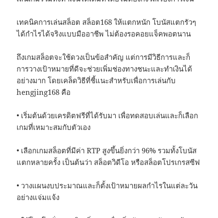
เทคนิคการเล่นสล็อต สล็อต168 ให้แตกหนัก โบนัสแตกรัวๆ
ได้กำไรได้จริงแบบมืออาชีพ ไม่ต้องรอคอยแจ็คพอตนาน
ถึงเกมสล็อตจะใช้ดวงเป็นข้อสำคัญ แต่การมีวิธีการและก็
การวางเป้าหมายที่ดีจะช่วยเพิ่มช่องทางชนะและทำเงินได้
อย่างมาก โดยเคล็ดวิธีที่ชี้แนะสำหรับเพื่อการเล่นกับ
hengjing168 คือ
• เริ่มต้นด้วยเครดิตฟรีที่ได้รับมา เพื่อทดสอบเล่นและก็เลือก
เกมที่เหมาะสมกับตัวเอง
• เลือกเกมสล็อตที่มีค่า RTP สูงขึ้นยิ่งกว่า 96% รวมทั้งโบนัส
แตกหลายครั้ง เป็นต้นว่า สล็อตวิดีโอ หรือสล็อตโปรเกรสซีฟ
• วางแผนงบประมาณและก็ตั้งเป้าหมายผลกำไรในแต่ละวัน
อย่างแจ่มแจ้ง