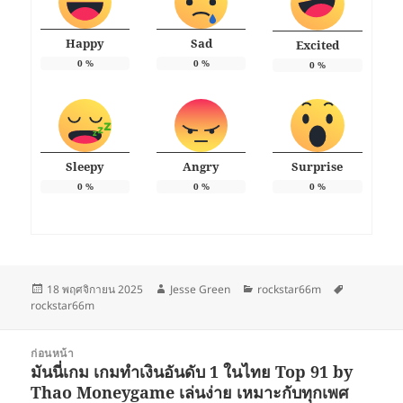
Happy
Sad
Excited
0
%
0
%
0
%
Sleepy
Angry
Surprise
0
%
0
%
0
%
เขียน
ผู้
หมวด
ป้าย
18 พฤศจิกายน 2025
Jesse Green
rockstar66m
เมื่อ
เขียน
หมู่
กำกับ
rockstar66m
แนะแนว
ก่อนหน้า
เรื่อง
มันนี่เกม เกมทำเงินอันดับ 1 ในไทย Top 91 by
เรื่อง
Thao Moneygame เล่นง่าย เหมาะกับทุกเพศ
ก่อน