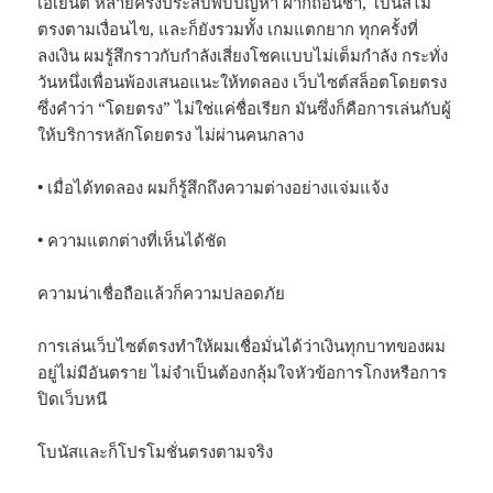
เอเย่นต์ หลายครั้งประสบพบปัญหา ฝากถอนช้า, โบนัสไม่
ตรงตามเงื่อนไข, และก็ยังรวมทั้ง เกมแตกยาก ทุกครั้งที่
ลงเงิน ผมรู้สึกราวกับกำลังเสี่ยงโชคแบบไม่เต็มกำลัง กระทั่ง
วันหนึ่งเพื่อนพ้องเสนอแนะให้ทดลอง เว็บไซต์สล็อตโดยตรง
ซึ่งคำว่า “โดยตรง” ไม่ใช่แค่ชื่อเรียก มันซึ่งก็คือการเล่นกับผู้
ให้บริการหลักโดยตรง ไม่ผ่านคนกลาง
• เมื่อได้ทดลอง ผมก็รู้สึกถึงความต่างอย่างแจ่มแจ้ง
• ความแตกต่างที่เห็นได้ชัด
ความน่าเชื่อถือแล้วก็ความปลอดภัย
การเล่นเว็บไซต์ตรงทำให้ผมเชื่อมั่นได้ว่าเงินทุกบาทของผม
อยู่ไม่มีอันตราย ไม่จำเป็นต้องกลุ้มใจหัวข้อการโกงหรือการ
ปิดเว็บหนี
โบนัสและก็โปรโมชั่นตรงตามจริง