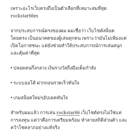
เพราะอะไรเว็บตรงถึงเป็นตัวเลือกที่เหมาะสมที่สุด
rockstar66m
จากประสบการณ์ตรงของผม ผมเชื่อว่า เว็บไซต์สล็อต
โดยตรง เป็นอนาคตของผู้เล่นทุกคน เพราะว่ามันไม่เพียงแต่
เปิดโอกาสชนะ แต่ยังช่วยทำให้ประสบการณ์การเล่นสนุก
และคุ้มค่าที่สุด
• ปลอดคนกึ่งกลาง เงินรางวัลถึงมือเต็มกำลัง
• ระบบออโต้ ฝากถอนรวดเร็วทันใจ
• เกมสล็อตใหม่ๆอัปเดตทันใจ
สำหรับผมแล้ว การเล่น
rockstar66
เว็บไซต์ตรงไม่ใช่แค่
การลงทุน แต่ว่าคือการเตรียมพร้อม ทำลายสถิติส่วนตัว และ
คว้าโชคลาภอย่างแท้จริง