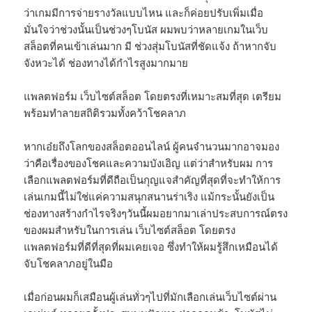
ว่าเกมมีการจ่ายรางวัลแบบไหน และก็ค่อยปรับเพิ่มเมื่อ
มั่นใจว่าช่วงนั้นเป็นช่วงๆโบนัส ผมพบว่าหลายเกมในเว็บ
สล็อตที่คนเข้าเล่นมาก มี ช่วงสุ่มโบนัสที่ชัดแจ้ง ถ้าหากจับ
จังหวะได้ ช่องทางได้กำไรสูงมากมาย
แพลตฟอร์ม เว็บไซต์สล็อต โดยตรงที่เหมาะสมที่สุด เตรียม
พร้อมทำลายสถิติรวมทั้งคว้าโชคลาภ
หากเอ๋ยถึงโลกของสล็อตออนไลน์ ผู้คนจำนวนมากอาจมอง
ว่าคือเรื่องของโชคและความบังเอิญ แต่ว่าสำหรับผม การ
เลือกแพลตฟอร์มที่ดีถือเป็นกุญแจสำคัญที่สุดที่จะทำให้การ
เล่นเกมนี้ไม่ใช่แค่ความสนุกสนานร่าเริง แม้กระนั้นยังเป็น
ช่องทางสร้างกำไรจริงๆวันนี้ผมอยากมาเล่าประสบการณ์ตรง
ของผมสำหรับในการเล่น เว็บไซต์สล็อต โดยตรง
แพลตฟอร์มที่ดีที่สุดที่ผมเคยเจอ ซึ่งทำให้ผมรู้สึกเหมือนได้
จับโชคลาภอยู่ในมือ
เมื่อก่อนผมก็เสมือนผู้เล่นทั่วๆไปที่มักเลือกเล่นเว็บไซต์ผ่าน