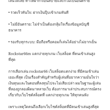
เล่นได้เลย ทำให้ฝาก-ถอนสบายและก็ไม่เป็นอันตราย
• รวดเร็วทันใจ: ฝากเงินปุ๊บเข้าเกมทันที
• ไม่มีอันตราย: ไม่จำเป็นต้องกลุ้มใจเรื่องข้อมูลบัญชี
ธนาคาร
• รองรับทุกระบบ: มือถือหรือคอมก็เล่นได้อย่างไม่ยากเย็น
Rockstar66m แตกง่ายทุกเกม เว็บสล็อต ที่คนเข้าเล่นสูง
ที่สุด
การเลือกเล่น rockstar66 เว็บสล็อตแตกง่าย ที่มีคนเข้าเล่น
เยอะที่สุด เป็นเรื่องสำคัญสำหรับผู้เล่นที่อยากความมั่นใจว่า
เงินทุนและในตอนที่ลงทุนไปจะไม่เสียเปล่า ผมในฐานะผู้เล่น
ที่ลองถูกลองผิดมาหลายเว็บ ต้องการมาเล่าประสบการณ์ตรง
เกี่ยวกับเว็บไซต์สล็อตที่ แตกง่ายทุกเกม ให้ทุกคนฟัง
เพราะเหตุใดคนถึงเลือกเว็บไซต์สล็อตที่มีคนเข้าเล่นสูงที่สุด