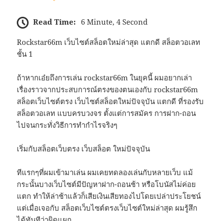
Read Time:
6 Minute, 4 Second
Rockstar66m เว็บไซต์สล็อตใหม่ล่าสุด แตกดี สล็อตวอเลท
ชั้น 1
ถ้าหากเอ๋ยถึงการเล่น rockstar66m ในยุคนี้ ผมอยากเล่า
เรื่องราวจากประสบการณ์ตรงของตนเองกับ rockstar66m
สล็อตเว็บไซต์ตรง เว็บไซต์สล็อตใหม่ปัจจุบัน แตกดี ที่รองรับ
สล็อตวอเลท แบบครบวงจร ตั้งแต่การสมัคร การฝาก-ถอน
ไปจนกระทั่งวิธีการทำกำไรจริงๆ
เริ่มกับสล็อตเว็บตรง เว็บสล็อต ใหม่ปัจจุบัน
ทีแรกๆที่ผมเข้ามาเล่น ผมเคยทดลองเล่นกับหลายเว็บ แม้
กระนั้นบางเว็บไซต์มีปัญหาฝาก-ถอนช้า หรือโบนัสไม่ค่อย
แตก ทำให้ล่าช้าแล้วก็เสียเงินเสียทองไปโดยเปล่าประโยชน์
แต่เมื่อเจอกับ สล็อตเว็บไซต์ตรงเว็บไซต์ใหม่ล่าสุด ผมรู้สึก
ได้ทันทีว่าผิดแผก