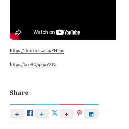
https://shorturl.asia/FH9os
https://t.co/CQq3jaV8E5
Share