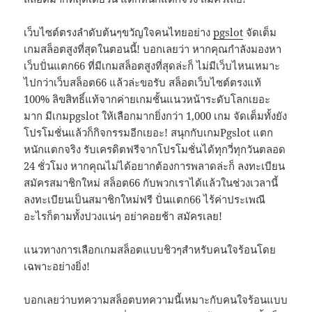
เว็บไซต์ตรงลำดับต้นๆขวัญใจคนไทยอย่าง
pgslot
จัดเต็ม
เกมสล็อตสูงที่สุดในตอนนี้! บอกเลยว่า หากคุณกำลังมองหา
เว็บปั่นแตก66 ที่มีเกมสล็อตสูงที่สุดล่ะก็ ไม่มีเว็บไหนเหมาะ
ไปกว่าเว็บสล็อต66 แล้วล่ะขอรับ สล็อตเว็บไซต์ตรงแท้
100% ลิขสิทธิ์แท้จากค่ายเกมชั้นแนวหน้าระดับโลกเยอะ
มาก มีเกมpgslot ให้เลือกมากยิ่งกว่า 1,000 เกม จัดเต็มทั้งยัง
โปรโมชั่นแล้วก็กิจกรรมอีกเยอะ! สนุกกับเกมPgslot แตก
หนักแตกจริง รับเครดิตฟรีจากโปรโมชั่นได้ทุกวี่ทุกวันตลอด
24 ชั่วโมง หากคุณไม่ได้อยากต้องการพลาดล่ะก็ ลงทะเบียน
สมัครสมาชิกใหม่ สล็อต66 กับพวกเราได้แล้วในช่วงเวลานี้
ลงทะเบียนเป็นสมาชิกใหม่ฟรี ปั่นแตก66 ไร้ค่าประเพณี
อะไรก็ตามทั้งปวงแน่ๆ อย่าคอยช้า สมัครเลย!
แนวทางการเลือกเกมสล็อตแบบชิวๆสำหรับคนใจร้อนโดย
เฉพาะอย่างยิ่ง!
บอกเลยว่าบทความสล็อตบทความนี้เหมาะกับคนใจร้อนแบบ