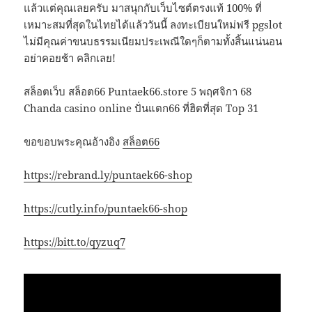
แล้วแต่คุณเลยครับ มาสนุกกับเว็บไซต์ตรงแท้ 100% ที่
เหมาะสมที่สุดในไทยได้แล้ววันนี้ ลงทะเบียนใหม่ฟรี pgslot
ไม่มีคุณค่าขนบธรรมเนียมประเพณีใดๆก็ตามทั้งสิ้นแน่นอน
อย่าคอยช้า คลิกเลย!
สล็อตเว็บ สล็อต66 Puntaek66.store 5 พฤศจิกา 68
Chanda casino online ปั่นแตก66 ที่ฮิตที่สุด Top 31
ขอขอบพระคุณอ้างอิง
สล็อต66
https://rebrand.ly/puntaek66-shop
https://cutly.info/puntaek66-shop
https://bitt.to/qyzuq7