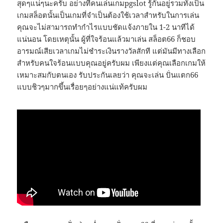
สุดๆแน่ๆนะครับ อย่างที่คนเล่นเกมpgslot รู้กันอยู่รวมทั้งเป็น
เกมสล็อตนั้นเป็นเกมที่จำเป็นต้องใช้เวลาสำหรับในการเล่น
คุณจะไม่สามารถทำกำไรแบบชัดแจ้งภายใน 1-2 นาทีได้
แน่นอน โดยเหตุนั้น ผู้ที่ใจร้อนแล้วมาเล่น สล็อต66 ก็ชอบ
อารมณ์เสียเวลาเกมไม่ชำระเงินรางวัลสักที แต่มันมีทางเลือก
สำหรับคนใจร้อนแบบคุณอยู่ครับผม เพียงแต่คุณเลือกเกมให้
เหมาะสมกับตนเอง รับประกันเลยว่า คุณจะเล่น ปั่นแตก66
แบบชิวๆมากขึ้นเรื่อยๆอย่างแน่แท้ครับผม