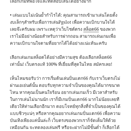
เลือกเกมที่พอใจและทดสอบเล่นได้อย่างมาก
• เล่นแบบไม่เน้นย้ำกำไรได้: คุณสามารถเข้ามาเล่นโดยตั้ง
งบเล็กๆสำหรับเพื่อการเล่นPgslot เพื่อความเบิกบานใจได้
เลยจ๊ะครับผม เพราะเหตุว่าเว็บไซต์ตรง
สล็อต66
ของพวก
เราไม่มีอย่างน้อยสำหรับการฝากถอน สามารถเล่นเกมเพื่อ
ความเบิกบานใจตามที่อยากได้ได้อย่างแน่แท้นะครับ
เลือกเล่นเกมสล็อตได้อย่างมีความสุข ต้องเลือกสล็อต66
เท่านั้น! เว็บตรงแท้ 100% ที่เยี่ยมที่สุดในไทย สมัครเลย!
เห็นไหมขอรับว่า การเริ่มต้นเล่นปั่นแตก66 กับเราเว็บตรงไม่
ผ่านเอเย่นต์นั้น ตอบรับทุกความจำเป็นของคุณได้มากขนาด
ไหน หากคุณเป็นคนใจร้อน อยากเล่นเกมเร็ว มีเวลาสำหรับ
ในการเล่นไม่นานนัก เราก็มีเกมปั่นแตก66 มากไม่น้อยเลยที
เดียวให้ท่านเลือกอีกมาก ตอบโจทย์ทุกสิ่งที่จำเป็นของคุณได้
แบบชิวๆแน่ๆ หรือหากคุณอยากเล่นเกมปั่นแตก66 เพื่อความ
บันเทิงเพียงแค่นั้นล่ะก็ เว็บตรงของพวกเราก็จัดเต็มให้ด้วย
เหมือนกัน จะทดลองเล่นฟรี หรือจะฝากไม่มีขั้นต่ำ ก็เลือกได้