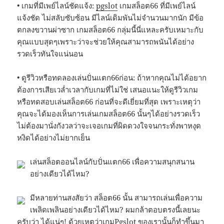
• เกมที่มีเพย์ไลน์ชัดแจ้ง:
pgslot
เกมสล็อต66 ที่มีเพย์ไลน์
แจ้งชัด ไม่สลับซับซ้อน มีไลน์เดิมพันไม่จำนวนมากนัก มีข้อ
ตกลงขวานผ่าซาก เกมสล็อต66 กลุ่มนี้นี่แหละครับเหมาะกับ
คุณแบบสุดๆเพราะว่าจะช่วยให้คุณสามารถพนันได้อย่าง
รวดเร็วทันใจแน่นอน
• ดูรีวิวหรือทดลองเล่นปั่นแตก66ก่อน: ถ้าหากคุณไม่ได้อยาก
ต้องการเสียเวล่ำเวลากับเกมที่ไม่ใช่ เสนอแนะให้ดูรีวิวเกม
หรือทดสอบเล่นสล็อต66 ก่อนที่จะดีเยี่ยมที่สุด เพราะเหตุว่า
คุณจะได้มองเห็นการเล่นเกมสล็อต66 นั้นๆได้อย่างรวดเร็ว
ไม่ต้องมานั่งกังวลว่าจะเจอเกมที่ผิดดวงใจจนกระทั่งพาหงุด
หงิดได้อย่างไม่ยากเย็น
เล่นสล็อตออนไลน์กับปั่นแตก66 เพื่อความสนุกสนาน
อย่างเดียวได้ไหม?
มีหลายท่านสงสัยว่า สล็อต66 นั้น สามารถเล่นเพื่อความ
เพลิดเพลินอย่างเดียวได้ไหม? ผมกล้าตอบตรงนี้เลยนะ
ครับว่า ได้แน่ๆ! ด้วยเหตุว่าเกมPgslot ของเรานั้นก็ทำขึ้นมา