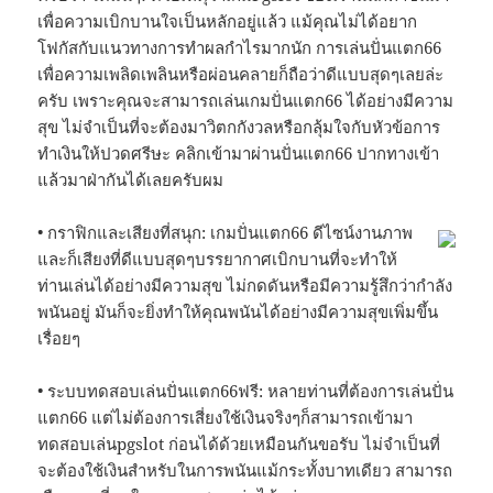
เพื่อความเบิกบานใจเป็นหลักอยู่แล้ว แม้คุณไม่ได้อยาก
โฟกัสกับแนวทางการทำผลกำไรมากนัก การเล่นปั่นแตก66
เพื่อความเพลิดเพลินหรือผ่อนคลายก็ถือว่าดีแบบสุดๆเลยล่ะ
ครับ เพราะคุณจะสามารถเล่นเกมปั่นแตก66 ได้อย่างมีความ
สุข ไม่จำเป็นที่จะต้องมาวิตกกังวลหรือกลุ้มใจกับหัวข้อการ
ทำเงินให้ปวดศรีษะ คลิกเข้ามาผ่านปั่นแตก66 ปากทางเข้า
แล้วมาฝ่ากันได้เลยครับผม
• กราฟิกและเสียงที่สนุก: เกมปั่นแตก66 ดีไซน์งานภาพ
และก็เสียงที่ดีแบบสุดๆบรรยากาศเบิกบานที่จะทำให้
ท่านเล่นได้อย่างมีความสุข ไม่กดดันหรือมีความรู้สึกว่ากำลัง
พนันอยู่ มันก็จะยิ่งทำให้คุณพนันได้อย่างมีความสุขเพิ่มขึ้น
เรื่อยๆ
• ระบบทดสอบเล่นปั่นแตก66ฟรี: หลายท่านที่ต้องการเล่นปั่น
แตก66 แต่ไม่ต้องการเสี่ยงใช้เงินจริงๆก็สามารถเข้ามา
ทดสอบเล่นpgslot ก่อนได้ด้วยเหมือนกันขอรับ ไม่จำเป็นที่
จะต้องใช้เงินสำหรับในการพนันแม้กระทั้งบาทเดียว สามารถ