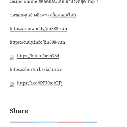
casino online สล็อตออนไลน์ มาแรงที่สุด Top 7
ขอขอบคุณอ้างอิงจาก
สล็อตออนไลน์
https://rebrand.ly/jin888-run
https://cutly.info/jin888-run
https://bitt.to/aem78d
https://shorturl.asia/hIrxv
https://t.co/0NU0tobEFj
Share