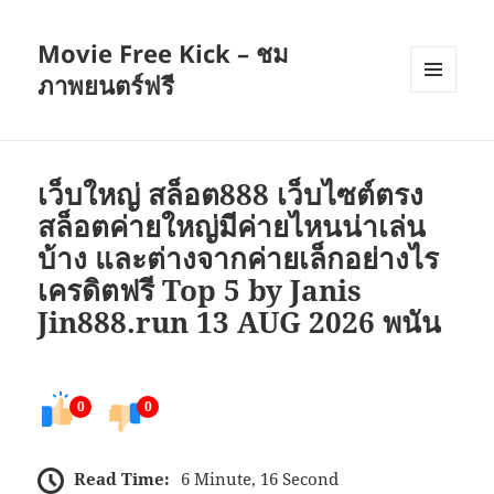
Movie Free Kick – ชม
ภาพยนตร์ฟรี
เมนู
และวิด
เจ็ต
เว็บใหญ่ สล็อต888 เว็บไซต์ตรง
สล็อตค่ายใหญ่มีค่ายไหนน่าเล่น
บ้าง และต่างจากค่ายเล็กอย่างไร
เครดิตฟรี Top 5 by Janis
Jin888.run 13 AUG 2026 พนัน
0
0
Read Time:
6 Minute, 16 Second