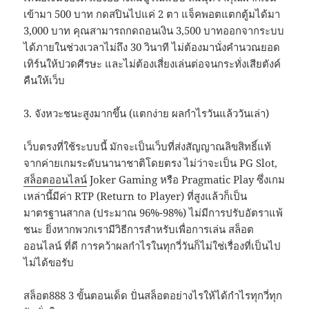
เข้ามา 500 บาท กดสปินไปแค่ 2 ตา แจ็คพอตแตกตู้มได้มา
3,000 บาท คุณสามารถกดถอนเงิน 3,500 บาทออกจากระบบ
ได้ภายในช่วงเวลาไม่ถึง 30 วินาที ไม่ต้องมานั่งคำนวณยอด
เทิร์นให้ปวดศีรษะ และไม่ต้องเสี่ยงเล่นต่อจนกระทั่งเสียตังค์
คืนให้เว็บ
3. จังหวะชนะสูงมากขึ้น (แตกง่าย ผลกำไรวันแล้ววันเล่า)
เว็บตรงที่ใช้ระบบนี้ มักจะเป็นเว็บที่ส่งสัญญาณลิขสิทธิ์แท้
จากค่ายเกมระดับนานาชาติโดยตรง ไม่ว่าจะเป็น PG Slot,
สล็อตออนไลน์
Joker Gaming หรือ Pragmatic Play ซึ่งเกม
เหล่านี้มีค่า RTP (Return to Player) ที่สูงแล้วก็เป็น
มาตรฐานสากล (ประมาณ 96%-98%) ไม่มีการปรับอัตราแพ้
ชนะ ยิ่งหากพวกเรามีวิธีการสำหรับเพื่อการเล่น สล็อต
ออนไลน์ ที่ดี การคว้าผลกำไรในทุกวี่วันก็ไม่ใช่เรื่องที่เป็นไป
ไม่ได้ขอรับ
สล็อต888 3 ขั้นตอนเด็ด ปั่นสล็อตอย่างไรให้ได้กำไรทุกวี่ทุก