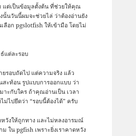
เป็นข้อมูลตั้งต้น ที่ช่วยให้คุณ
นั้นวันนี้ผมจะช่วยไล่ ว่าต้องอ่านยัง
ลือก pgslotfish ให้เข้ามือ โดยไม่
ธ์แต่ละรอบ
ยรอบถัดไป แต่ความจริง แล้ว
 มันสะท้อน รูปแบบการออกแบบ ว่า
าะกับใคร ถ้าคุณอ่านเป็น เวลา
ม่ไปยึดว่า “รอบนี้ต้องได้” ครับ
าดหวังให้ถูกทาง และไม่หลงอารมณ์
เกม ใน pgfish เพราะยิ่งเราคาดหวัง