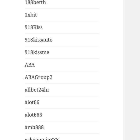
188betth
1xbit
918Kiss
918kissauto
918kissme
ABA
ABAGroup2
allbet24hr
alot66
alot666
amb888
askyouwin888