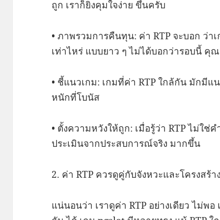
ถูก เราก็ยิ่งคุมใจง่าย ขึ้นครับ
• ภาพรวมการคืนทุน: ค่า RTP จะบอก ว่าเก
เท่าไหร่ แบบยาว ๆ ไม่ได้บอกว่ารอบนี้ คุณ
• ชี้แนวเกม: เกมที่ค่า RTP ใกล้กัน มักมีแน
หนักที่โบนัส
• ตั้งความหวังให้ถูก: เมื่อรู้ว่า RTP ไม่
ประเมินจากประสบการณ์จริง มากขึ้น
2. ค่า RTP ควรดูคู่กับจังหวะและโครงสร้า
แน่นอนว่า เราดูค่า RTP อย่างเดียว ไม่พอ 