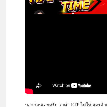
บอกก่อนเลยครับ ว่าค่า RTP ไม่ใช่ สูตรสำเ