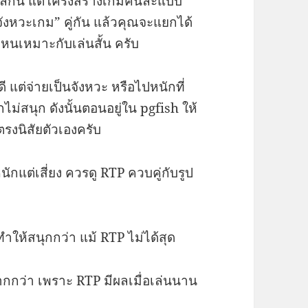
ใกล้กัน แต่โครงสร้างเกมคนละแบบ
จังหวะเกม” คู่กัน แล้วคุณจะแยกได้
นเหมาะกับเล่นสั้น ครับ
 แต่จ่ายเป็นจังหวะ หรือไปหนักที่
ึกไม่สนุก ดังนั้นตอนอยู่ใน pgfish ให้
ตรงนิสัยตัวเองครับ
นักแต่เสี่ยง ควรดู RTP ควบคู่กับรูป
จทำให้สนุกกว่า แม้ RTP ไม่ได้สุด
ากกว่า เพราะ RTP มีผลเมื่อเล่นนาน