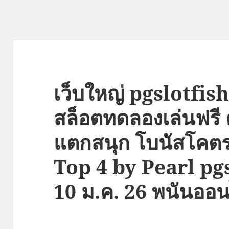
เว็บใหญ่ pgslotfi
สล็อตทดลองเล่นฟรี 
แตกสนุก โบนัสโคตรถ
Top 4 by Pearl pg
10 ม.ค. 26 พนันออน