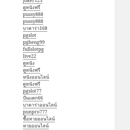
joker123
ดูหนังฟรี
pussy888
pussy888
บาคาร่า168
pgslot
pgheng99
fullslotpg
live22
ดูหนัง
ดูหนังฟรี
หนังออนไลน์
ดูหนังฟรี
pgslot77
ปั่นแตก66
บาคาร่าออนไลน์
punpro777
ซื้อหวยออนไลน์
หวยออนไลน์