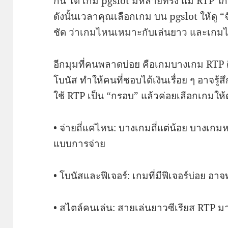
กัน ได้ เกม pgslot มีหลายทรง แม้ RTP 
ดังนั้นเวลาคุณเลือกเกม บน pgslot ให้ดู “
ชัด ว่าเกมไหนเหมาะกับเล่นยาว และเกมไห
อีกมุมที่คนพลาดบ่อย คือเกมบางเกม RTP ดี
โบนัส ทำให้คนที่ชอบได้เงินเรื่อย ๆ อาจรู้ส
ใช้ RTP เป็น “กรอบ” แล้วค่อยเลือกเกมให้
• จ่ายถี่แค่ไหน: บางเกมถี่แต่น้อย บางเกมห
แบบการจ่าย
• โบนัสและฟีเจอร์: เกมที่มีฟีเจอร์บ่อย อา
• สไตล์คนเล่น: สายเล่นยาวซีเรียส RTP ม