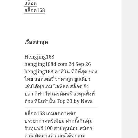
สล็อต
สล็อต168
เรื่องล่าสุด
Hengjing168
hengjing168d.com 24 Sep 26
hengjing168 คาสิโน ที่ดีที่สุด ของ
ไทย ลอตเตอรี่ ราคาถูก ยูสเดียว
เล่นได้ทุกเกม ไลฟ์สด สล็อต ยิง
ปลา กีฬา ไพ่ เครดิตฟรี ลงทุนทั้งที่
ต้อง ที่นี่เท่านั้น Top 33 by Neva
สล็อต168 เกมสดภาพชัด
บรรยากาศพรีเมียม ฝากนี้เกินคุ้ม
รับทุนฟรี 100 สายทุนน้อย สมัคร
ด่วน คัดมาแล้ว เล่นได้ทุกเกม