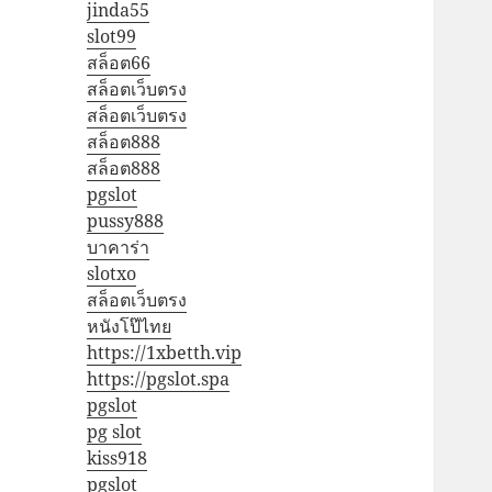
jinda55
slot99
สล็อต66
สล็อตเว็บตรง
สล็อตเว็บตรง
สล็อต888
สล็อต888
pgslot
pussy888
บาคาร่า
slotxo
สล็อตเว็บตรง
หนังโป๊ไทย
https://1xbetth.vip
https://pgslot.spa
pgslot
pg slot
kiss918
pgslot