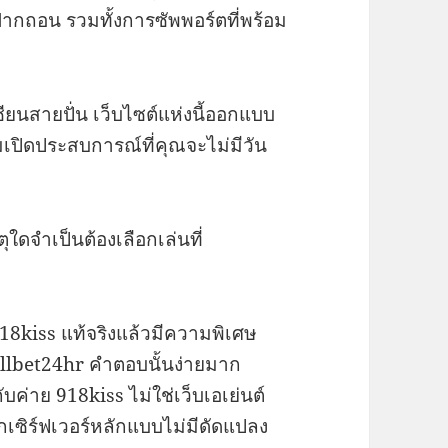
ากถอน รวมทั้งการซัพพอร์ตที่พร้อม
ซียนสายปั่น เว็บไซต์แห่งนี้ออกแบบ
เปิดประสบการณ์ที่คุณจะไม่มีวัน
ุใดจำเป็นต้องเลือกเล่นที่
18kiss แท้จริงแล้วมีความพิเศษ
 allbet24hr คำตอบนั้นง่ายมาก
กับค่าย 918kiss ไม่ใช่เว็บเอเย่นต์
ากเซิร์ฟเวอร์หลักแบบไม่มีดัดแปลง