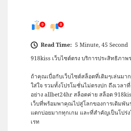
0
0
Read Time:
5 Minute, 45 Second
918kiss เว็บไซต์ตรง บริการประสิทธิภาพระด
ถ้าคุณเบื่อกับเว็บไซต์สล็อตที่เดิมๆเล่นม
ใส่ใจ รวมทั้งโปรโมชั่นไม่ตรงปก ถึงเวลาที่
อย่าง allbet24hr สล็อตค่าย สล็อต 918kis
เว็บที่พร้อมพาคุณไปสู่โลกของการเดิมพันร
แตกบ่อยมากทุกเกม และที่สำคัญเป็นโปร่งใส
เรท