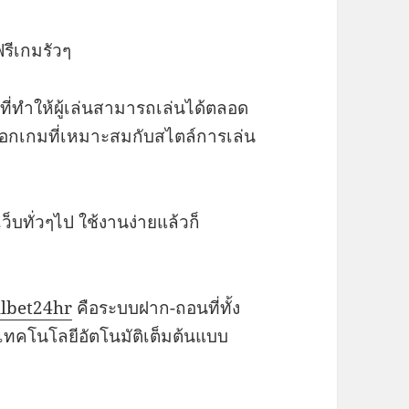
รีเกมรัวๆ
่ทำให้ผู้เล่นสามารถเล่นได้ตลอด
ลือกเกมที่เหมาะสมกับสไตล์การเล่น
็บทั่วๆไป ใช้งานง่ายแล้วก็
llbet24hr
คือระบบฝาก-ถอนที่ทั้ง
ช้เทคโนโลยีอัตโนมัติเต็มต้นแบบ