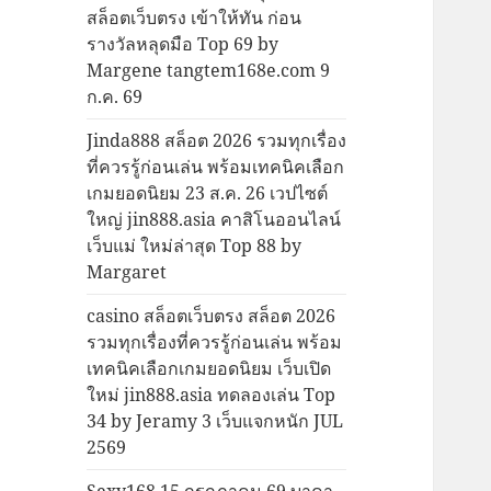
สล็อตเว็บตรง เข้าให้ทัน ก่อน
รางวัลหลุดมือ Top 69 by
Margene tangtem168e.com 9
ก.ค. 69
Jinda888 สล็อต 2026 รวมทุกเรื่อง
ที่ควรรู้ก่อนเล่น พร้อมเทคนิคเลือก
เกมยอดนิยม 23 ส.ค. 26 เวปไซต์
ใหญ่ jin888.asia คาสิโนออนไลน์
เว็บแม่ ใหม่ล่าสุด Top 88 by
Margaret
casino สล็อตเว็บตรง สล็อต 2026
รวมทุกเรื่องที่ควรรู้ก่อนเล่น พร้อม
เทคนิคเลือกเกมยอดนิยม เว็บเปิด
ใหม่ jin888.asia ทดลองเล่น Top
34 by Jeramy 3 เว็บแจกหนัก JUL
2569