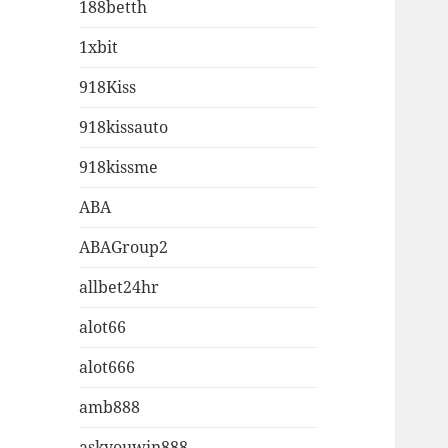
188betth
1xbit
918Kiss
918kissauto
918kissme
ABA
ABAGroup2
allbet24hr
alot66
alot666
amb888
askyouwin888