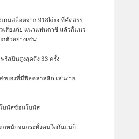
องเกมสล็อตจาก 918kiss ที่คัดสรร
วเสี่ยงภัย แนวแฟนตาซี แล้วก็แนว
กตัวอย่างเช่น:
รีสปินสูงสุดถึง 33 ครั้ง
ส่งของที่มีฟีลคลาสสิก เล่นง่าย
โบนัสซ้อนโบนัส
แตกหนักจนกระทั่งคนใดกันแน่ก็