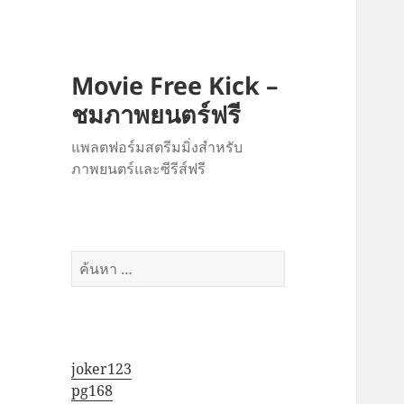
Movie Free Kick –
ชมภาพยนตร์ฟรี
แพลตฟอร์มสตรีมมิ่งสำหรับ
ภาพยนตร์และซีรีส์ฟรี
ค้นหา
สำหรับ:
joker123
pg168