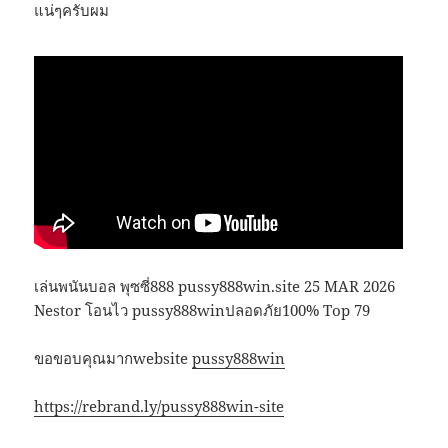
แน่ๆครับผม
เล่นพนันบอล พุซซี่888 pussy888win.site 25 MAR 2026
Nestor โอนไว pussy888winปลอดภัย100% Top 79
ขอขอบคุณมากwebsite
pussy888win
https://rebrand.ly/pussy888win-site