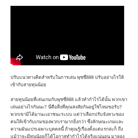
ปรับแนวทางคิดสำหรับในการเล่น พุซซี่888 ปรับอย่างไรให้
เข้ากับสายทุนน้อย
สายทุนน้อยที่เล่นเกมกับพุซซี่888 แล้วทำกำไรได้นั้น พวกเขา
เล่นอย่างไรกันนะ? นี่คือสิ่งที่คุณสงสัยกันอยู่ใช่ไหมขอรับ?
พวกเขามิได้มานะเอาชนะระบบ แต่ว่าเลือกปรับจังหวะของ
ตนให้เข้ากับเกมของพวกเรามากยิ่งกว่า ซึ่งลักษณะเกมและ
ความผันแปรเฉพาะบุคคลนี้ ถ้าคุณรู้เรื่องตั้งแต่แรกล่ะก็ ถึง
แม้ว่าจะมีทุนน้อยก็ได้โอกาสทำกำไรได้จริงแน่นอน มาลอง