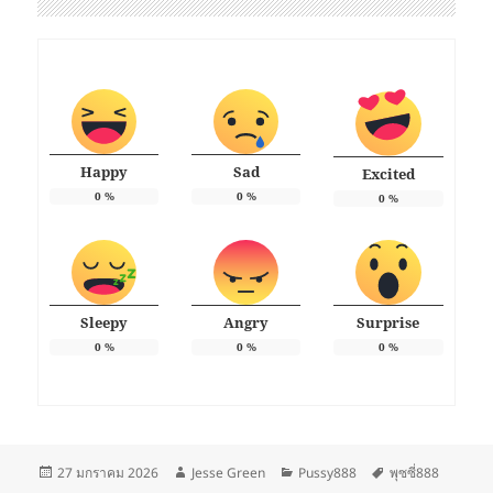
Happy
Sad
Excited
0
%
0
%
0
%
Sleepy
Angry
Surprise
0
%
0
%
0
%
เขียน
ผู้
หมวด
ป้าย
27 มกราคม 2026
Jesse Green
Pussy888
พุซซี่888
เมื่อ
เขียน
หมู่
กำกับ