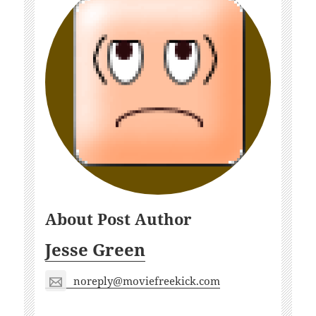
About Post Author
Jesse Green
noreply@moviefreekick.com