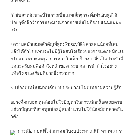
หลายท่าน
ก็ไม่พลาดจังหวะนี้ในการเพิ่มเบทเล็กๆกระทั่งทำเงินสูงได้
บ่อยๆซึ่งดีกว่าการประมาณจากการเล่นไม่กี่รอบแน่นอนนะ
ครับ
• ความสม่ำเสมอสำคัญที่สุด: Pussy888 สายทุนน้อยที่เล่น
แล้วได้กำไร แทบจะไม่มีผู้ใดสนใจเรื่องของการแตกหนักเลย
ครับผม เพราะเหตุว่าการชนะวินเล็ก-กึ่งกลางถี่ๆเป็นประจำนี่
แหละครับผมคือหัวใจหลักของกระบวนการทำกำไรอย่าง
แท้จริง ชนะเรื่อยดีมากยิ่งกว่ามาก
2. เลือกเบทให้สัมพันธ์กับงบประมาณ ไม่เบทตามความรู้สึก
อย่างที่ผมบอก ทุนน้อยไม่ใช่ปัญหาในการเล่นสล็อตเลยครับ
แต่ว่าปัญหาที่สายทุนน้อยผู้คนจำนวนไม่ใช้น้อยมักพลาดกัน
ก็คือ
การเลือกเบทที่ไม่สมาคมกับงบประมาณที่มี หากพวกเรา