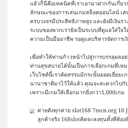
แล้วก็นี่คือเทคนิคที่เราเอามาฝากกันเกี่ย
ลักษณะของการเล่นเกมสล็อตออนไลน์ เสนอแ
ครบวงจรมีประสิทธิภาพสูง และยังมีเงินรางว
ระบบของพวกเรายังเป็นระบบที่ดูแลใส่ใจให้สม
ความเป็นมืออาชีพ รอดูแลบริหารจัดการเง
เพื่อทำให้ท่านก้าวหน้าไปสู่การบรรลุผลอย่
ท่านสุขสบายได้นั้นเป็นการเลือกเกมที่เหม
เว็บไซต์นี้เราคัดสรรแม้กระนั้นยอดเยี่ยมเก
นานาชาติมาไว้ให้แล้ว คุณจะสะดวกไปกับกา
เพราะมีเกมให้เลือกมากยิ่งกว่า1,000เกม
ค่ายดังทุกค่าย slot168 7mcn.org 10 
ลูกค้าจริง 168slotคิดจะลงทุนทั้งทีต้องที