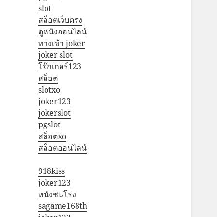
slot
สล็อตเว็บตรง
ดูหนังออนไลน์
ทางเข้า joker
joker slot
โจ๊กเกอร์123
สล็อต
slotxo
joker123
jokerslot
pgslot
สล็อตxo
สล็อตออนไลน์
918kiss
joker123
หนังชนโรง
sagame168th