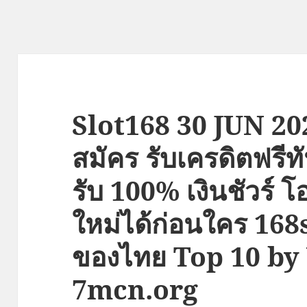
Slot168 30 JUN 20
สมัคร รับเครดิตฟรีท
รับ 100% เงินชัวร์ 
ใหม่ได้ก่อนใคร 168s
ของไทย Top 10 by
7mcn.org