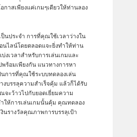
ดโอกาสเพียงแค่เกมๆเดียวให้ท่านลอง
ป็นประจำ การที่คุณใช้เวลาว่างใน
นไลน์โดยตลอดแจะยิ่งทำให้ท่าน
ณแบ่งเวลาสำหรับการเล่นเกมและ
ปพร้อมเพียงกัน แนวทางการหา
เป็นการที่คุณใช้ระบบทดลองเล่น
งบรรลุความสำเร็จคุ้ม แล้วก็ได้รับ
คุณจะว้าวไปกับยอดเยี่ยมความ
ำให้การเล่นเกมนั้นคุ้ม คุณทดลอง
เงินรางวัลคุณภาพการบรรลุเป้า