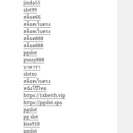
jinda55
slot99
สล็อต66
สล็อตเว็บตรง
สล็อตเว็บตรง
สล็อต888
สล็อต888
pgslot
pussy888
บาคาร่า
slotxo
สล็อตเว็บตรง
หนังโป๊ไทย
https://1xbetth.vip
https://pgslot.spa
pgslot
pg slot
kiss918
pgslot