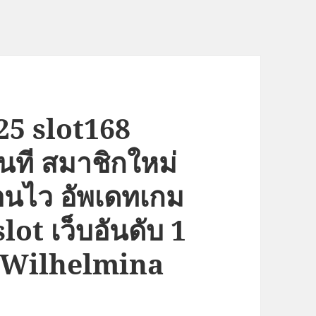
25 slot168
ันที สมาชิกใหม่
โอนไว อัพเดทเกม
lot เว็บอันดับ 1
 Wilhelmina