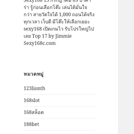
Sexy168 15 กรกฎาคม 69 บาคา
ร่า รู้ก่อนเลือกโต๊ะ เล่นได้มั่นใจ
กว่า สายวัดใจได้ 1,000 ถอนได้จริง
ทุกเวลา เว็บดี มีโต๊ะให้เลือกเยอะ
sexy168 เปิดเกมไว รับโปรใหญ่ไป
เลย Top 17 by Jimmie
Sexy168c.com
หมวดหมู่
123lionth
168slot
168สล็อต
188bet