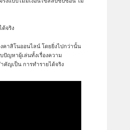
ได้จริงแบบไม่มีเงื่อนไขสลับซับซ้อน ไม่
ด้จริง
งคาสิโนออนไลน์ โดยยิ่งไปกว่านั้น
ปัญหาผู้เล่นทั้งเรื่องความ
ำคัญเป็น การทำรายได้จริง