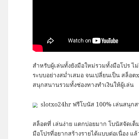
สำหรับผู้เล่นทั้งยังมือใหม่รวมทั้งมือโปร ไ
ระบบอย่างสม่ำเสมอ จนเปลี่ยนเป็น สล็อตxo 
สนุกสนานรวมทั้งช่องทางทำเงินให้ผู้เล่น
slotxo24hr ฟรีโบนัส 100% เล่นสนุกสนา
สล็อตที่ เล่นง่าย แตกบ่อยมาก โบนัสจัดเต็ม
มือโปรที่อยากสร้างรายได้แบบต่อเนื่อง แล้วก