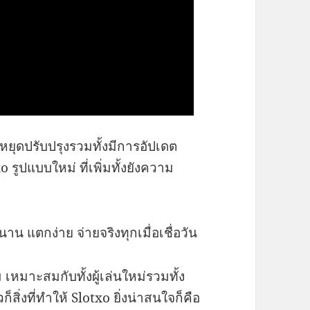
ม่หยุดปรับปรุงรวมทั้งมีการอัปเดต
รูปแบบใหม่ ที่เพิ่มทั้งยังความ
น แตกง่าย จ่ายจริงทุกเมื่อเชื่อวัน
 เหมาะสมกับทั้งผู้เล่นใหม่รวมทั้ง
็สิ่งที่ทำให้ Slotxo ยิ่งน่าสนใจก็คือ