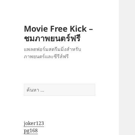
Movie Free Kick –
ชมภาพยนตร์ฟรี
แพลตฟอร์มสตรีมมิ่งสำหรับ
ภาพยนตร์และซีรีส์ฟรี
ค้นหา
สำหรับ:
joker123
pg168