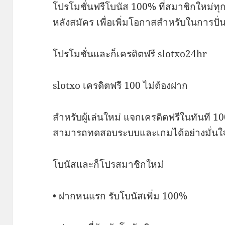
โปรโมชั่นฟรีโบนัส 100% ที่สมาชิกใหม่ท
หลังสมัคร เพื่อเพิ่มโอกาสสำหรับในการปั่นสล
โปรโมชั่นและก็เครดิตฟรี slotxo24hr
slotxo เครดิตฟรี 100 ไม่ต้องฝาก
สำหรับผู้เล่นใหม่ แจกเครดิตฟรีในทันที 100
สามารถทดสอบระบบและเกมได้อย่างมั่นใ
โบนัสและก็โปรสมาชิกใหม่
• ฝากหนแรก รับโบนัสเพิ่ม 100%