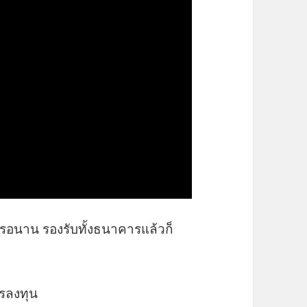
งรอนาน รองรับทั้งธนาคารแล้วก็
ารลงทุน