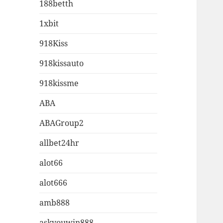
188betth
1xbit
918Kiss
918kissauto
918kissme
ABA
ABAGroup2
allbet24hr
alot66
alot666
amb888
askyouwin888