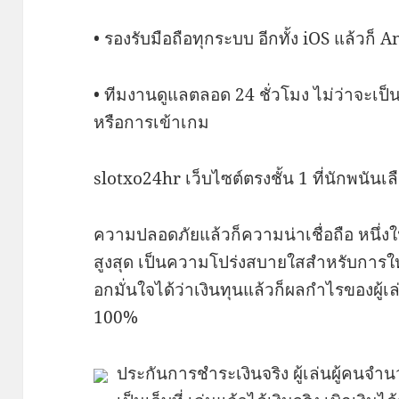
• รองรับมือถือทุกระบบ อีกทั้ง iOS แล้วก็ 
• ทีมงานดูแลตลอด 24 ชั่วโมง ไม่ว่าจะ
หรือการเข้าเกม
slotxo24hr เว็บไซต์ตรงชั้น 1 ที่นักพนันเ
ความปลอดภัยแล้วก็ความน่าเชื่อถือ หนึ่งใน
สูงสุด เป็นความโปร่งสบายใสสำหรับการให้บ
อกมั่นใจได้ว่าเงินทุนแล้วก็ผลกำไรของผู้
100%
ประกันการชำระเงินจริง ผู้เล่นผู้คนจ