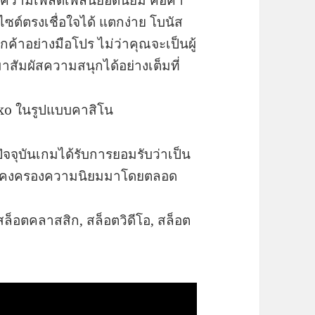
ในความเพลิดเพลินยอดนิยม คือคำ
็บไซต์ตรงเชื่อใจได้ แตกง่าย โบนัส
ูกค้าอย่างมือโปร ไม่ว่าคุณจะเป็นผู้
าสัมผัสความสนุกได้อย่างเต็มที่
otxo ในรูปแบบคาสิโน
จจุบันเกมได้รับการยอมรับว่าเป็น
งยังคงครองความนิยมมาโดยตลอด
ล็อตคลาสสิก, สล็อตวิดีโอ, สล็อต