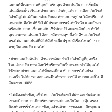
เอเย่นต์ที่เหมาะสมที่สุดสำหรับคุณด้วยเช่นกัน การเริ่มต้น
เล่นสล็อตนั้น เว้นแต่ค่ายเกมจะสำคัญแล้ว การเลือกเว็บไซต์
ก็สำคัญไม่แพ้กันเลยล่ะครับผม ค่ายเกม pgslot โค้ดฟรีมาก!
เหมาะกับมือใหม่ที่ยังไม่มีประสบการณ์เท่าไรนัก แถมยังมา
พร้อมกับระบบเชื่อมต่อกับเซิร์ฟเวอร์โดยตรงอีกด้วย ทำให้
คุณสามารถเล่นเกมได้อย่างมีความสุข ซึ่งข้อดีของเว็บไซต์
ตรงไม่ผ่านเอเย่นต์ก็มิได้มีเพียงนี้แน่ๆ จะมีเรื่องไหนบ้าง เรา
มาดูกันเลยครับ เลทโก!
• ฝากถอนเร็วทันใจ: ด้านการเงินอย่างไรก็สำคัญที่สุดจริง
ไหมล่ะขอรับ การเลือกใช้บริการกับเว็บตรงจะทำให้คุณได้
ใช้ระบบฝากถอนออโต้ที่ยอดเยี่ยม ทำรายการได้อย่าง
รวดเร็ว ไม่ต้องรอคอยแอดมินทำรายการให้ สบายและก็ไม่มี
อันตราย 100%
• ไม่ต้องกลัวข้อมูลรั่วไหล: เว็บไซต์ตรงไม่ผ่านเอเย่นต์แบบ
เราจะมีระบบระเบียบรักษาความปลอดภัยในการคุ้มครอง
ป้องกันการรั่วไหลของข้อมูลส่วนตัวต่างๆของสมาชิกทุกคน