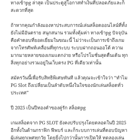
ทางเข้าpg ล่าสุด เป็นประตูสู่โอกาสทำเงินที่ปลอดภัยและก็
สะดวกที่สุด
ถ้าหากคุณกำลังมองหาประสบการณ์เล่นสล็อตออนไลน์ที่ทั้ง
ยังไม่มีอันตราย สนุกสนาน รวมทั้งคุ้มค่า ทางเข้าpg ปัจจุบัน
คือคำตอบที่ยอดเยี่ยมในขณะนี้ ไม่ว่าจะเป็นการเข้าถึงเกม
จากโทรศัพท์เคลื่อนที่ทุกระบบ ระบบฝากถอนออโต้ ความ
มากมายหลายของเกมแตกง่าย หรือโปรโมชั่นสุดตื่นเต้น ทุก
สิ่งทุกอย่างรวมอยู่ในเว็บตรง PG ที่เดียวเท่านั้น
สมัครวันนี้เพื่อรับสิทธิพิเศษทันที แล้วคุณจะเข้าใจว่า “ทำไม
PG Slot ถึงเปลี่ยนเป็นลำดับหนึ่งในใจของนักเล่นสล็อตทั่ว
ประเทศ”
ปี 2025 เป็นปีทองคำของคู่รัก สล็อตpg
เกมสล็อตจาก PG SLOT ยังคงปรับปรุงโดยตลอดในปี 2025
อีกทั้งในด้านกราฟิก ฟีพบร์ และก็ระบบการเล่นที่ตอบปัญหา
ผู้เล่นทุกเพศทุกวัย โดยยิ่งไปกว่านั้นการเปิดให้ ทดลองเล่น