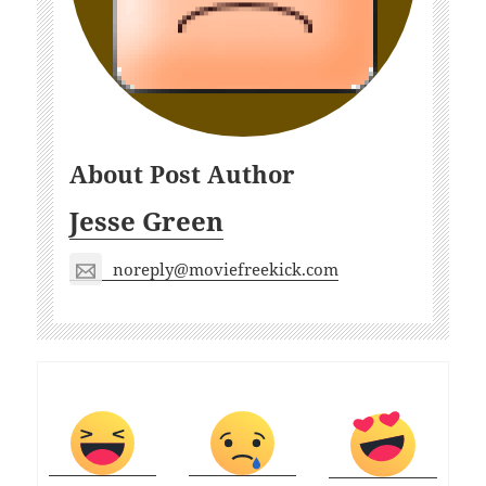
About Post Author
Jesse Green
noreply@moviefreekick.com