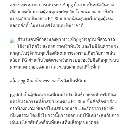
อย่างแพร่หลาย การเล่น ทางเข้าpg ก็กลายเป็นหนึ่งในทาง
เลือกยอดนิยมของผู้คนทุกเพศทุกวัย โดยเฉพาะอย่างยิ่งกับ
แบรนด์ยอดฮิตอย่าง PG Slot ยอดนิยมสูงสุดในกลุ่มผู้เล่น
สล็อตอีกทั้งในประเทศไทยและก็ต่างชาติ
สำหรับคนที่กำลังมองหา ทางเข้าpg ปัจจุบัน ที่สามารถ
ใช้งานได้จริง สะดวก รวดเร็วทันใจ และไม่มีอันตราย จะ
พาคุณไปรู้จักกับทุกเรื่องที่คุณควรจะทราบเกี่ยวกับการเล่น
สล็อต PG ผ่านเว็บไซต์ตรง พร้อมระบบรองรับมือถือทุกระบบ
ความแตกง่ายของเกม และระบบฝากถอนที่ไวที่สุด
สล็อตpg คืออะไร เพราะอะไรถึงเป็นที่นิยม
pgslot เป็นผู้พัฒนาเกมที่เน้นย้ำประสิทธิภาพระดับพรีเมียม
แล้วก็นวัตกรรมที่ล้ำสมัย เกมของ PG Slot ขึ้นชื่อลือชาเรื่อง
กราฟิกงดงาม ฟีเจอร์โบนัสที่มากมาย และอัตราการจ่ายที่
เที่ยงธรรม โดยยิ่งไปกว่านั้นการออกแบบให้เหมาะสมกับการ
เล่นบนโทรศัพท์เคลื่อนที่และแท็บเล็ตทุกขนาดจอ