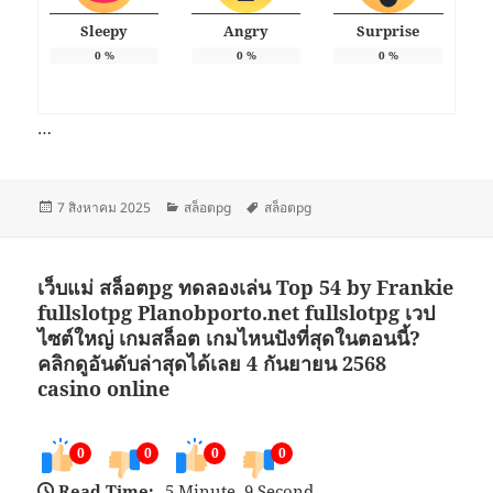
Sleepy
Angry
Surprise
0
%
0
%
0
%
…
เขียน
หมวด
ป้าย
7 สิงหาคม 2025
สล็อตpg
สล็อตpg
เมื่อ
หมู่
กำกับ
เว็บแม่ สล็อตpg ทดลองเล่น Top 54 by Frankie
fullslotpg Planobporto.net fullslotpg เวป
ไซต์ใหญ่ เกมสล็อต เกมไหนปังที่สุดในตอนนี้?
คลิกดูอันดับล่าสุดได้เลย 4 กันยายน 2568
casino online
0
0
0
0
Read Time:
5 Minute, 9 Second