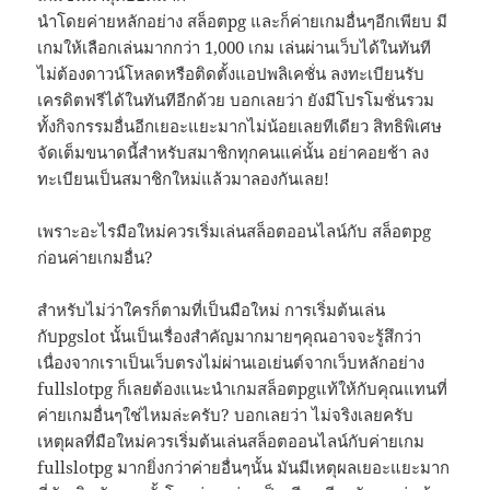
นำโดยค่ายหลักอย่าง สล็อตpg และก็ค่ายเกมอื่นๆอีกเพียบ มี
เกมให้เลือกเล่นมากกว่า 1,000 เกม เล่นผ่านเว็บได้ในทันที
ไม่ต้องดาวน์โหลดหรือติดตั้งแอปพลิเคชั่น ลงทะเบียนรับ
เครดิตฟรีได้ในทันทีอีกด้วย บอกเลยว่า ยังมีโปรโมชั่นรวม
ทั้งกิจกรรมอื่นอีกเยอะแยะมากไม่น้อยเลยทีเดียว สิทธิพิเศษ
จัดเต็มขนาดนี้สำหรับสมาชิกทุกคนแค่นั้น อย่าคอยช้า ลง
ทะเบียนเป็นสมาชิกใหม่แล้วมาลองกันเลย!
เพราะอะไรมือใหม่ควรเริ่มเล่นสล็อตออนไลน์กับ สล็อตpg
ก่อนค่ายเกมอื่น?
สำหรับไม่ว่าใครก็ตามที่เป็นมือใหม่ การเริ่มต้นเล่น
กับpgslot นั้นเป็นเรื่องสำคัญมากมายๆคุณอาจจะรู้สึกว่า
เนื่องจากเราเป็นเว็บตรงไม่ผ่านเอเย่นต์จากเว็บหลักอย่าง
fullslotpg ก็เลยต้องแนะนำเกมสล็อตpgแท้ให้กับคุณแทนที่
ค่ายเกมอื่นๆใช่ไหมล่ะครับ? บอกเลยว่า ไม่จริงเลยครับ
เหตุผลที่มือใหม่ควรเริ่มต้นเล่นสล็อตออนไลน์กับค่ายเกม
fullslotpg มากยิ่งกว่าค่ายอื่นๆนั้น มันมีเหตุผลเยอะแยะมาก