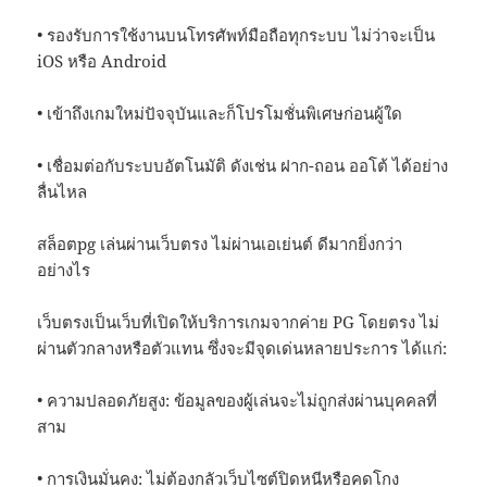
• รองรับการใช้งานบนโทรศัพท์มือถือทุกระบบ ไม่ว่าจะเป็น
iOS หรือ Android
• เข้าถึงเกมใหม่ปัจจุบันและก็โปรโมชั่นพิเศษก่อนผู้ใด
• เชื่อมต่อกับระบบอัตโนมัติ ดังเช่น ฝาก-ถอน ออโต้ ได้อย่าง
ลื่นไหล
สล็อตpg เล่นผ่านเว็บตรง ไม่ผ่านเอเย่นต์ ดีมากยิ่งกว่า
อย่างไร
เว็บตรงเป็นเว็บที่เปิดให้บริการเกมจากค่าย PG โดยตรง ไม่
ผ่านตัวกลางหรือตัวแทน ซึ่งจะมีจุดเด่นหลายประการ ได้แก่:
• ความปลอดภัยสูง: ข้อมูลของผู้เล่นจะไม่ถูกส่งผ่านบุคคลที่
สาม
• การเงินมั่นคง: ไม่ต้องกลัวเว็บไซต์ปิดหนีหรือคดโกง