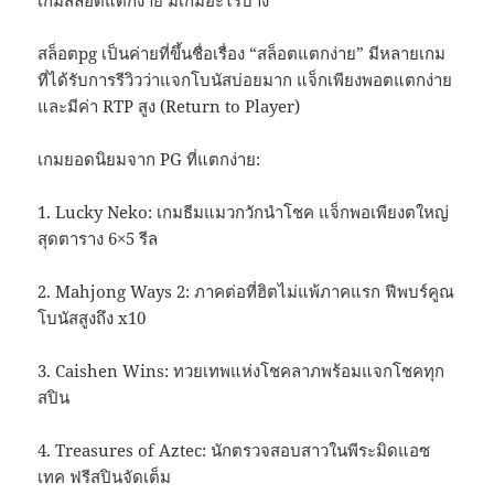
สล็อตpg เป็นค่ายที่ขึ้นชื่อเรื่อง “สล็อตแตกง่าย” มีหลายเกม
ที่ได้รับการรีวิวว่าแจกโบนัสบ่อยมาก แจ็กเพียงพอตแตกง่าย
และมีค่า RTP สูง (Return to Player)
เกมยอดนิยมจาก PG ที่แตกง่าย:
1. Lucky Neko: เกมธีมแมวกวักนำโชค แจ็กพอเพียงตใหญ่
สุดตาราง 6×5 รีล
2. Mahjong Ways 2: ภาคต่อที่ฮิตไม่แพ้ภาคแรก ฟีพบร์คูณ
โบนัสสูงถึง x10
3. Caishen Wins: ทวยเทพแห่งโชคลาภพร้อมแจกโชคทุก
สปิน
4. Treasures of Aztec: นักตรวจสอบสาวในพีระมิดแอซ
เทค ฟรีสปินจัดเต็ม