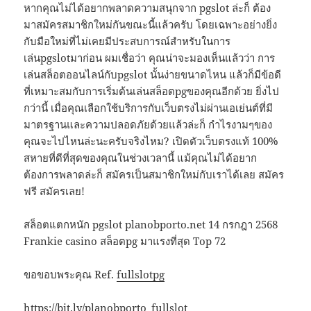
หากคุณไม่ได้อยากพลาดความสนุกจาก pgslot ล่ะก็ ต้อง
มาสมัครสมาชิกใหม่กันขณะนี้แล้วครับ โดยเฉพาะอย่างยิ่ง
กับมือใหม่ที่ไม่เคยมีประสบการณ์สำหรับในการ
เล่นpgslotมาก่อน ผมเชื่อว่า คุณน่าจะมองเห็นแล้วว่า การ
เล่นสล็อตออนไลน์กับpgslot นั้นง่ายขนาดไหน แล้วก็มีข้อดี
ที่เหมาะสมกับการเริ่มต้นเล่นสล็อตpgของคุณอีกด้วย ยิ่งไป
กว่านี้ เมื่อคุณเลือกใช้บริการกับเว็บตรงไม่ผ่านเอเย่นต์ที่มี
มาตรฐานและความปลอดภัยด้วยแล้วล่ะก็ กำไรงามๆของ
คุณจะไปไหนล่ะนะครับจริงไหม? เปิดตัวเว็บตรงแท้ 100%
สหายที่ดีที่สุดของคุณในช่วงเวลานี้ แม้คุณไม่ได้อยาก
ต้องการพลาดล่ะก็ สมัครเป็นสมาชิกใหม่กับเราได้เลย สมัคร
ฟรี สมัครเลย!
สล็อตแตกหนัก pgslot planobporto.net 14 กรกฎา 2568
Frankie casino สล็อตpg มาแรงที่สุด Top 72
ขอขอบพระคุณ Ref.
fullslotpg
https://bit.ly/planobporto_fullslot