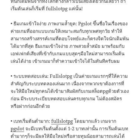
ที่นักเดิมพันจากทั้งโลกต่างกล่าวเป็นเสียงเดียวกันเลยว่า ถ้า
เริ่มต้นเล่นก็เริ่มที่ fullslotpg แค่นั้น!
• ธีมเกมเข้าใจง่าย ภาพงามล้ำยุค: Pgslot ขึ้นชื่อในเรื่องของ
ค่ายเกมที่ออกแบบเกมให้เหมาะสมกับทุกเพศทุกวัย ทำให้
สามารถสร้างสรรค์เกมที่ตอบโจทย์และก็ตรงจิตใจนักเดิมพัน
ได้มากที่สุด ธีมเกมเข้าใจง่าย ภาพสวยล้ำสมัย มาพร้อมกับ
เอฟเฟกต์เสียงที่เข้ากับเกมแบบสุดๆมือใหม่สามารถเริ่มต้น
เล่นได้ง่าย เข้าเกมมาก็ทำความเข้าใจได้ในทันทีครับผม
• ระบบทดสอบเล่น: Fullslotpg เป็นค่ายเกมแรกๆที่ให้ความ
สำคัญกับระบบทดลองเล่นมาก เนื่องจากพวกเขาต้องการที่
จะให้มือใหม่ทุกคนได้เข้ามาสัมผัสกับเกมสล็อตpgด้วยตัวเอง
ก่อน มีระบบระเบียบทดสอบเล่นครบทุกเกม ไม่ต้องสมัคร
หรือฝากก่อนอีกด้วย
• เบทเริ่มต้นต่ำมาก:
fullslotpg
โดยมากแล้ว เกมจาก
pgslot
จะมีเบทเริ่มต้นตั้งแต่ 1-2 บาทเท่านั้น การเริ่มต้นเบท
ต่ำมากๆก็จะมีผลให้มือใหม่หรือสายทุนน้อยสามารถเล่นได้