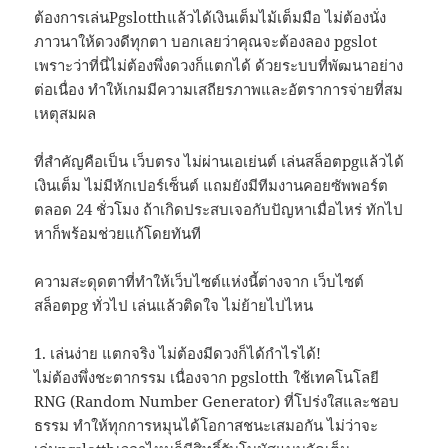
ต้องการเล่นPgslotthแล้วได้เงินเต็มไม้เต็มมือ ไม่ต้องนั่ง
ภาวนาให้ดวงดีทุกตา บอกเลยว่าคุณจะต้องลอง pgslot
เพราะว่าที่นี่ไม่ต้องพึ่งดวงก็แตกได้ ด้วยระบบที่พัฒนาอย่าง
ต่อเนื่อง ทำให้เกมมีความเสถียรภาพและอัตราการจ่ายที่สม
เหตุสมผล
ที่สำคัญคือเป็น เว็บตรง ไม่ผ่านเอเย่นต์ เล่นสล็อตpgแล้วได้
เงินเต็ม ไม่มีหักเปอร์เซ็นต์ แถมยังมีทีมงานคอยซัพพอร์ต
ตลอด 24 ชั่วโมง ถ้าเกิดประสบเจอกับปัญหาเมื่อไหร่ ทักไป
หาก็พร้อมช่วยแก้โดยทันที
ความสะดุดตาที่ทำให้เว็บไซต์แห่งนี้ต่างจาก เว็บไซต์
สล็อตpg ทั่วไป เล่นแล้วติดใจ ไม่ย้ายไปไหน
1. เล่นง่าย แตกจริง ไม่ต้องมีดวงก็ได้กำไรได้!
ไม่ต้องพึ่งชะตากรรม เนื่องจาก pgslotth ใช้เทคโนโลยี
RNG (Random Number Generator) ที่โปร่งใสและชอบ
ธรรม ทำให้ทุกการหมุนได้โอกาสชนะเสมอกัน ไม่ว่าจะ