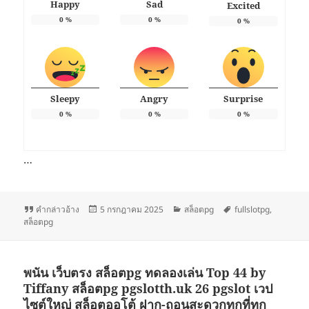
Happy
Sad
Excited
0
%
0
%
0
%
Sleepy
Angry
Surprise
0
%
0
%
0
%
…
รูป
เขียน
หมวด
ป้าย
คำกล่าวอ้าง
5 กรกฎาคม 2025
สล็อตpg
fullslotpg
,
แบบ
เมื่อ
หมู่
กำกับ
สล็อตpg
เรื่อง
พนัน เว็บตรง สล็อตpg ทดลองเล่น Top 44 by
Tiffany สล็อตpg pgslotth.uk 26 pgslot เวป
ไซต์ใหญ่ สล็อตออโต้ ฝาก-ถอนสะดวกทุกที่ทุก