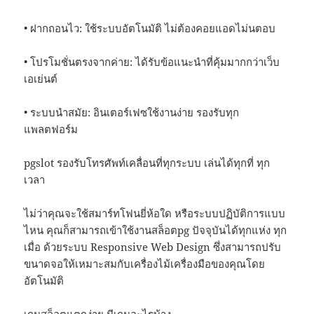
• ฝากถอนไว: ใช้ระบบอัตโนมัติ ไม่ต้องคอยแอดไม่นตอบ
• โปรโมชั่นตรงจากค่าย: ได้รับข้อแนะนำที่คุ้มมากกว่าเว็บ
เอเย่นต์
• ระบบนำสมัย: อินเตอร์เฟซใช้งานง่าย รองรับทุก
แพลตฟอร์ม
pgslot รองรับโทรศัพท์เคลื่อนที่ทุกระบบ เล่นได้ทุกที่ ทุก
เวลา
ไม่ว่าคุณจะใช้สมาร์ทโฟนยี่ห้อใด หรือระบบปฏิบัติการแบบ
ไหน คุณก็สามารถเข้าใช้งานสล็อตpg ปัจจุบันได้ทุกแห่ง ทุก
เมื่อ ด้วยระบบ Responsive Web Design ซึ่งสามารถปรับ
ขนาดจอให้เหมาะสมกับเครื่องไม้เครื่องมือของคุณโดย
อัตโนมัติ
เกมสล็อตแตกง่าย มีเกมอะไรบ้าง