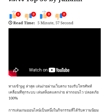
0
0
0
0
Read Time:
5 Minute, 57 Second
ทางเข้าpg ล่าสุด เล่นง่ายผ่านเว็บตรง รองรับโทรศัพท์
เคลื่อนที่ทุกระบบ เล่นสล็อตแตกง่าย ฝากถอนไว ปลอดภัย
100%
การเล่นเกมออนไลน์เป็นหนึ่งในกิจกรรมที่ได้รับความนิยม