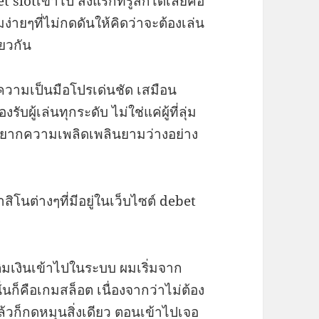
lotเข้าไป สิ่งแรกที่รู้สึกได้เลยคือ
ายๆที่ไม่กดดันให้คิดว่าจะต้องเล่น
ียวกัน
ีความเป็นมือโปรเด่นชัด เสมือน
ับผู้เล่นทุกระดับ ไม่ใช่แค่ผู้ที่ลุ่ม
่อยากความเพลิดเพลินยามว่างอย่าง
ต่างๆที่มีอยู่ในเว็บไซต์ debet
ติมเงินเข้าไปในระบบ ผมเริ่มจาก
นั่นก็คือเกมสล็อต เนื่องจากว่าไม่ต้อง
วก็กดหมุนสิ่งเดียว ตอนเข้าไปเจอ