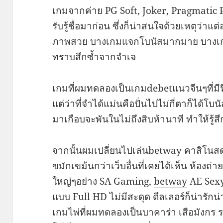
เกมจากค่าย PG Soft, Joker, Pragmatic P
รับรู้ชื่อมาก่อน ซึ่งก็น่าสนใจด้วยเหตุว่
ภาพสวย บางเกมแจกโบนัสมากมาย บางเกมม
ทราบสึกซ้ำจากจำเจ
เกมที่ผมทดลองเป็นเกมdebetแนวจีนๆที่มีฟ
แต่ว่าที่จำได้แม่นคือปั่นไปไม่กี่ตาก็ได้
มาเกือบจะพันในไม่ถึงสิบห้านาที ทำให้รู้สึกดี
จากนั้นผมเปลี่ยนไปเล่นbetway คาสิโนสด ซึ่ง
ขมักเขม้นกว่าเว็บอื่นที่เคยได้เห็น ห้องถ
ใหญ่ๆอย่าง SA Gaming,
betway
AE Sexy
แบบ Full HD ไม่มีสะดุด ดีลเลอร์ก็น่ารักน
เกมไพ่ที่ผมทดลองเป็นบาคาร่า เสือมังกร 