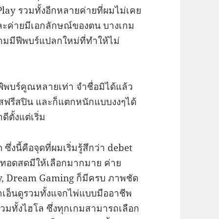
lay รวมทั้งอีกหลายค่ายที่ผมไม่เคย
าแต่ละค่ายมีเอกลักษณ์ของตน บางเกม
ีฟีพบร์แปลกใหม่ที่ทำให้ไม่
ีพบร์คูณหลายเท่า จำชื่อมิได้แล้ว
โบนัสฟรีสปิน และก็แตกหนักแบบงงๆได้
ตั้งแต่เริ่ม
นี้คือจุดที่ผมเริ่มรู้สึกว่า debet
่ายทอดสดมีให้เลือกมากมาย ค่าย
, Dream Gaming ก็มีครบ ภาพชัด
่าเอ็นดูรวมทั้งแจกไพ่แบบมืออาชีพ
รวมทั้งไฮโล ซึ่งทุกเกมสามารถเลือก