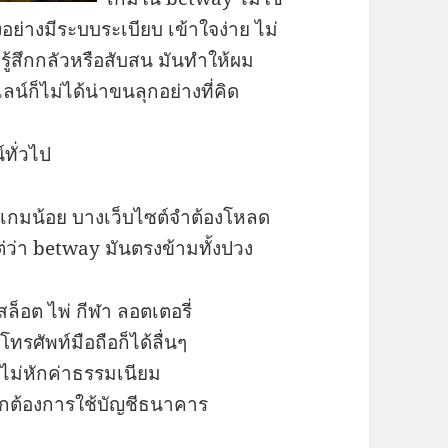
อย่างมีระบบระเบียบ เข้าใจง่าย ไม่
มรู้สึกกลัวหรือสับสน มันทำให้ผม
น์ก็ไม่ได้น่าขนลุกอย่างที่คิด
์ทั่วไป
บเกมน้อย บางเว็บไซต์จำต้องโหลด
่ว่า betway มันตรงข้ามทั้งปวง
ล็อต ไพ่ กีฬา ลอตเตอรี่
ทรศัพท์มือถือก็ได้ลื่นๆ
 ไม่หักค่าธรรมเนียม
อยากต้องการใช้บัญชีธนาคาร