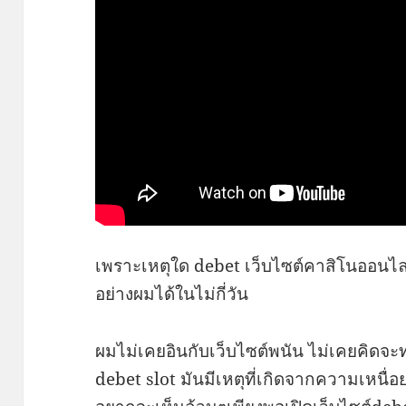
เพราะเหตุใด debet เว็บไซต์คาสิโนออนไล
อย่างผมได้ในไม่กี่วัน
ผมไม่เคยอินกับเว็บไซต์พนัน ไม่เคยคิดจะท
debet slot มันมีเหตุที่เกิดจากความเหนื่