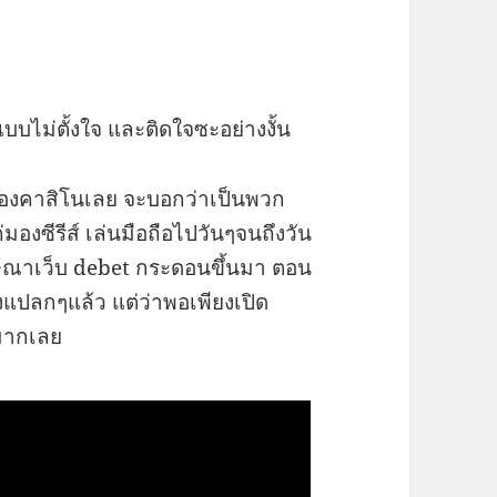
แบบไม่ตั้งใจ และติดใจซะอย่างงั้น
รื่องคาสิโนเลย จะบอกว่าเป็นพวก
่มองซีรีส์ เล่นมือถือไปวันๆจนถึงวัน
โฆษณาเว็บ debet กระดอนขึ้นมา ตอน
องแปลกๆแล้ว แต่ว่าพอเพียงเปิด
ดมากเลย