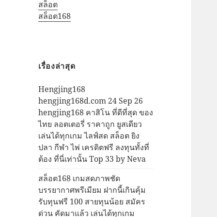
สล็อต
สล็อต168
เรื่องล่าสุด
Hengjing168
hengjing168d.com 24 Sep 26
hengjing168 คาสิโน ที่ดีที่สุด ของ
ไทย ลอตเตอรี่ ราคาถูก ยูสเดียว
เล่นได้ทุกเกม ไลฟ์สด สล็อต ยิง
ปลา กีฬา ไพ่ เครดิตฟรี ลงทุนทั้งที่
ต้อง ที่นี่เท่านั้น Top 33 by Neva
สล็อต168 เกมสดภาพชัด
บรรยากาศพรีเมียม ฝากนี้เกินคุ้ม
รับทุนฟรี 100 สายทุนน้อย สมัคร
ด่วน คัดมาแล้ว เล่นได้ทุกเกม