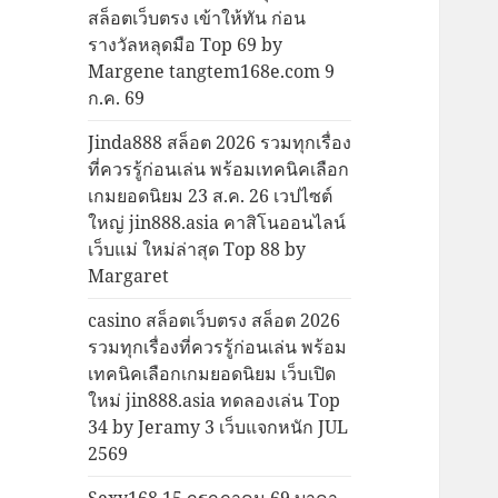
สล็อตเว็บตรง เข้าให้ทัน ก่อน
รางวัลหลุดมือ Top 69 by
Margene tangtem168e.com 9
ก.ค. 69
Jinda888 สล็อต 2026 รวมทุกเรื่อง
ที่ควรรู้ก่อนเล่น พร้อมเทคนิคเลือก
เกมยอดนิยม 23 ส.ค. 26 เวปไซต์
ใหญ่ jin888.asia คาสิโนออนไลน์
เว็บแม่ ใหม่ล่าสุด Top 88 by
Margaret
casino สล็อตเว็บตรง สล็อต 2026
รวมทุกเรื่องที่ควรรู้ก่อนเล่น พร้อม
เทคนิคเลือกเกมยอดนิยม เว็บเปิด
ใหม่ jin888.asia ทดลองเล่น Top
34 by Jeramy 3 เว็บแจกหนัก JUL
2569