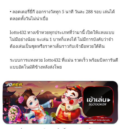
• ลอตเตอรี่ยี่กี ออกรางวัลทุก 5 นาที วันละ 288 รอบ เล่นได้
ตลอดทั้งวันไม่น่าเบื่อ
lotto432 ทางเข้าหวยทุกประเภทที่ว่ามานี้ เปิดให้แทงแบบ
ไม่มีอย่างน้อย จะเล่น 1 บาทก็แทงได้ ไม่มีการบังคับว่าจำ
ต้องเล่นเป็นชุดหรือราคาเต็มราวกับเจ้ามือหวยใต้ดิน
ระบบการแทงหวย lotto432 ที่แม่น รวดเร็ว พร้อมบิลการันตี
แบบอัตโนมัติข้างหลังส่งโพย