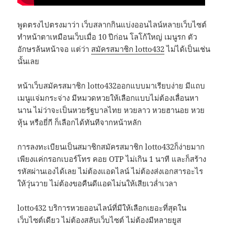
พูดตรงไปตรงมาว่า เว็บสลากกินแบ่งออนไลน์หลายเว็บไซต์
ทำหน้าตาเหมือนเว็บเมื่อ 10 ปีก่อน โลโก้ใหญ่ เมนูรก ตัว
อักษรล้นหน้าจอ แต่ว่า
สมัครสมาชิก lotto432
ไม่ได้เป็นเช่น
นั้นเลย
หน้าเว็บสมัครสมาชิก lotto432ออกแบบมาเรียบง่าย มีแถบ
เมนูแจ่มกระจ่าง มีหมวดหวยให้เลือกแบบไม่ต้องเลื่อนหา
นาน ไม่ว่าจะเป็นหวยรัฐบาลไทย หวยลาว หวยฮานอย หวย
หุ้น หรือยี่กี ก็เลือกได้ทันทีจากหน้าหลัก
การลงทะเบียนเป็นสมาชิกสมัครสมาชิก lotto432ก็ง่ายมาก
เพียงแค่กรอกเบอร์โทร คอย OTP ไม่เกิน 1 นาที และก็สร้าง
รหัสผ่านเองได้เลย ไม่ต้องแอดไลน์ ไม่ต้องส่งเอกสารอะไร
ให้วุ่นวาย ไม่ต้องขอคืนดีแอดไม่นให้เสียเวล่ำเวลา
lotto432 บริการหวยออนไลน์ที่มีให้เลือกเยอะที่สุดใน
เว็บไซต์เดียว ไม่ต้องสลับเว็บไซต์ ไม่ต้องมีหลายยูส