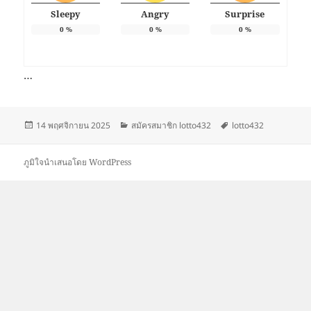
Sleepy
Angry
Surprise
0
%
0
%
0
%
…
เขียน
หมวด
ป้าย
14 พฤศจิกายน 2025
สมัครสมาชิก lotto432
lotto432
เมื่อ
หมู่
กำกับ
ภูมิใจนำเสนอโดย WordPress