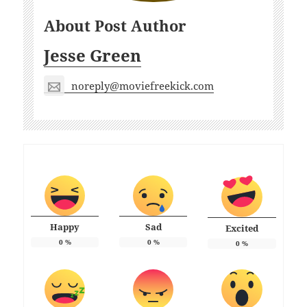
About Post Author
Jesse Green
noreply@moviefreekick.com
Happy
Sad
Excited
0
%
0
%
0
%