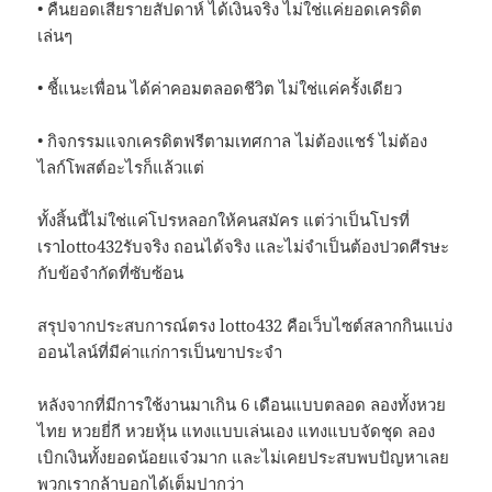
• คืนยอดเสียรายสัปดาห์ ได้เงินจริง ไม่ใช่แค่ยอดเครดิต
เล่นๆ
• ชี้แนะเพื่อน ได้ค่าคอมตลอดชีวิต ไม่ใช่แค่ครั้งเดียว
• กิจกรรมแจกเครดิตฟรีตามเทศกาล ไม่ต้องแชร์ ไม่ต้อง
ไลก์โพสต์อะไรก็แล้วแต่
ทั้งสิ้นนี้ไม่ใช่แค่โปรหลอกให้คนสมัคร แต่ว่าเป็นโปรที่
เราlotto432รับจริง ถอนได้จริง และไม่จำเป็นต้องปวดศีรษะ
กับข้อจำกัดที่ซับซ้อน
สรุปจากประสบการณ์ตรง lotto432 คือเว็บไซต์สลากกินแบ่ง
ออนไลน์ที่มีค่าแก่การเป็นขาประจำ
หลังจากที่มีการใช้งานมาเกิน 6 เดือนแบบตลอด ลองทั้งหวย
ไทย หวยยี่กี หวยหุ้น แทงแบบเล่นเอง แทงแบบจัดชุด ลอง
เบิกเงินทั้งยอดน้อยแจ๋วมาก และไม่เคยประสบพบปัญหาเลย
พวกเรากล้าบอกได้เต็มปากว่า