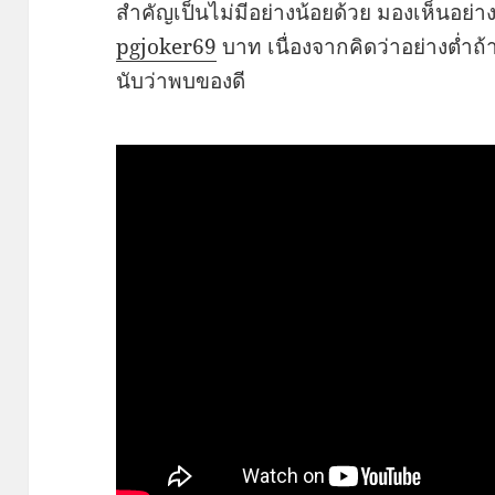
สำคัญเป็นไม่มีอย่างน้อยด้วย มองเห็นอย่า
pgjoker69
บาท เนื่องจากคิดว่าอย่างต่ำถ้าเ
นับว่าพบของดี