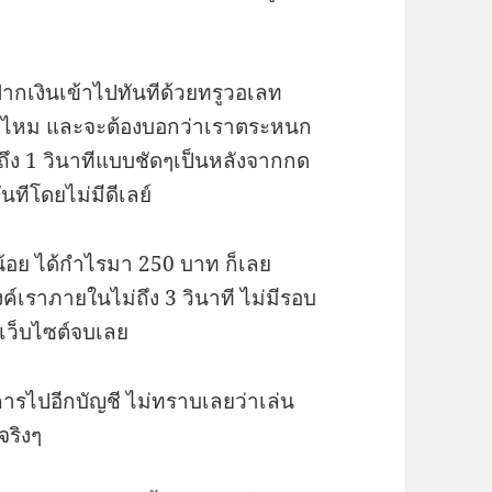
กเงินเข้าไปทันทีด้วยทรูวอเลท
ริงไหม และจะต้องบอกว่าเราตระหนก
ถึง 1 วินาทีแบบชัดๆเป็นหลังจากกด
ันทีโดยไม่มีดีเลย์
น้อย ได้กำไรมา 250 บาท ก็เลย
ค์เราภายในไม่ถึง 3 วินาที ไม่มีรอบ
เว็บไซต์จบเลย
ารไปอีกบัญชี ไม่ทราบเลยว่าเล่น
จริงๆ