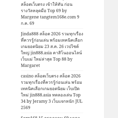
สล็อตเว็บตรง เข้าให้ทัน ก่อน
รางวัลหลุดมือ Top 69 by
Margene tangtem168e.com 9
ก.ค. 69
Jinda888 สล็อต 2026 รวมทุกเรื่อง
ที่ควรรู้ก่อนเล่น พร้อมเทคนิคเลือก
เกมยอดนิยม 23 ส.ค. 26 เวปไซต์
ใหญ่ jin888.asia คาสิโนออนไลน์
เว็บแม่ ใหม่ล่าสุด Top 88 by
Margaret
casino สล็อตเว็บตรง สล็อต 2026
รวมทุกเรื่องที่ควรรู้ก่อนเล่น พร้อม
เทคนิคเลือกเกมยอดนิยม เว็บเปิด
ใหม่ jin888.asia ทดลองเล่น Top
34 by Jeramy 3 เว็บแจกหนัก JUL
2569