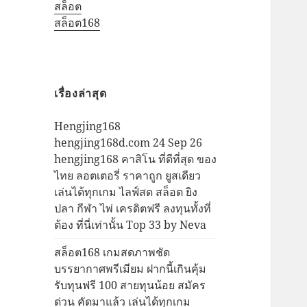
สล็อต
สล็อต168
เรื่องล่าสุด
Hengjing168
hengjing168d.com 24 Sep 26
hengjing168 คาสิโน ที่ดีที่สุด ของ
ไทย ลอตเตอรี่ ราคาถูก ยูสเดียว
เล่นได้ทุกเกม ไลฟ์สด สล็อต ยิง
ปลา กีฬา ไพ่ เครดิตฟรี ลงทุนทั้งที่
ต้อง ที่นี่เท่านั้น Top 33 by Neva
สล็อต168 เกมสดภาพชัด
บรรยากาศพรีเมียม ฝากนี้เกินคุ้ม
รับทุนฟรี 100 สายทุนน้อย สมัคร
ด่วน คัดมาแล้ว เล่นได้ทุกเกม