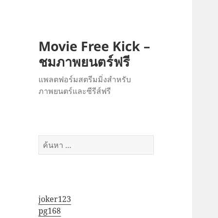
Movie Free Kick –
ชมภาพยนตร์ฟรี
แพลตฟอร์มสตรีมมิ่งสำหรับ
ภาพยนตร์และซีรีส์ฟรี
ค้นหา
สำหรับ:
joker123
pg168