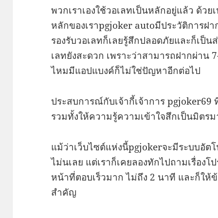
พวกเราเองใช้วอเลทเป็นหลักอยู่แล้ว ด้วย
หลักของเราpgjoker autoมีประวัติการฝากกั
รองรับวอเลทก็เลยรู้สึกปลอดภัยและก็เป็นส่
เลทยังสะดวก เพราะว่าสามารถฝากผ่าน 7-E
ไหมมีแอปแบงค์ก็ไม่ใช่ปัญหาอีกต่อไป
ประสบการณ์กับเจ้ากี้เจ้าการ pgjoker69 ที่
รวมทั้งให้ความรู้ความเข้าใจสึกเป็นมิตร
แม้ว่าเว็บไซต์แห่งนี้pgjokerจะมีระบบอัตโ
ไม่นเลย แต่เราก็เคยลองทักไปถามเรื่องโปรโ
หน้าที่ตอบเร็วมาก ไม่ถึง 2 นาที และก็ให้ข
สำคัญ