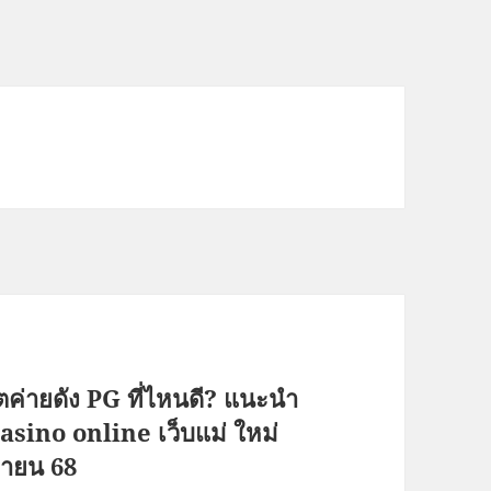
ค่ายดัง PG ที่ไหนดี? แนะนำ
casino online เว็บแม่ ใหม่
กายน 68