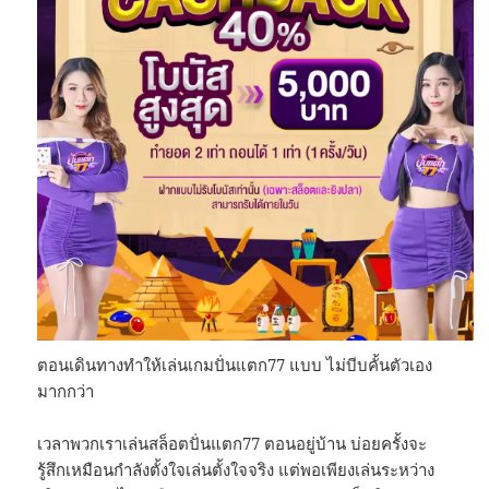
ตอนเดินทางทำให้เล่นเกมปั่นแตก77 แบบ ไม่บีบคั้นตัวเอง
มากกว่า
เวลาพวกเราเล่นสล็อตปั่นแตก77 ตอนอยู่บ้าน บ่อยครั้งจะ
รู้สึกเหมือนกำลังตั้งใจเล่นตั้งใจจริง แต่พอเพียงเล่นระหว่าง