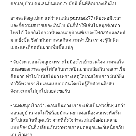
ตอนอยู่บ้าน คนเล่นปั่นแตก77 มักมี พื้นที่คิดเยอะเกินไป
อาจจะฟังดูแปลก แต่ว่าคนเล่น puntaek77 เพียงพอมีเวลา
และก็ความสบายเยอะเกินไป มันก็ทำให้เล่นไม่สนุกซักเท่า
ไหร่ได้ โดยยิ่งไปกว่านั้นตอนอยู่บ้านที่เราจะโฟกัสกับผลลัพธ์
มากยิ่งขึ้น ซึ่งถ้ามันมากจนเกินความจำเป็น เราจะรู้สึกคิด
เยอะและก็กดดันมากเพิ่มขึ้นแน่ๆ
• จับจังหวะเกมไม่ถูก: เพราะไม่มีอะไรเย้ายวนใจความพอใจ
สมองของเราจะจุดโฟกัสกับการสปินมากเหลือเกิน พอเราเริ่ม
คิดมาก ทำไมโบนัสไม่มา เพราะเหตุใดเกมเงียบยาว มันก็ยิ่ง
ทำให้พวกเราเริ่มเล่นแบบกดดันโดยไม่รู้สึกตัวจนถึงจับ
จังหวะเกมไม่ถูกไปเลยล่ะขอรับ
• หมดสนุกเร็วกว่า: ตอนเดินทาง เราจะเล่นเป็นช่วงสั้นๆแต่ว่า
ตอนอยู่บ้าน คนไม่ใช่น้อยมักเล่นยาวต่อเนื่องจนกระทั่งเริ่ม
ล้าไปเลย ในที่สุดแล้ว จากที่ตั้งใจว่าจะเล่นเพื่อผ่อนคลาย
แบบชิลๆมันก็เปลี่ยนเป็นว่าพวกเราหมดสนุกและก็เหนื่อยกับ
เกมเร็วมาก