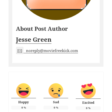
About Post Author
Jesse Green
noreply@moviefreekick.com
Happy
Sad
Excited
0
%
0
%
0
%