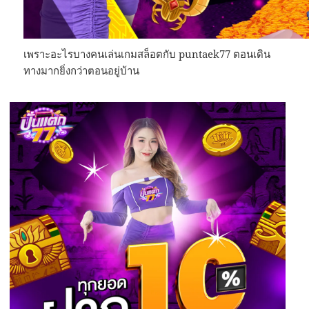
เพราะอะไรบางคนเล่นเกมสล็อตกับ puntaek77 ตอนเดิน
ทางมากยิ่งกว่าตอนอยู่บ้าน