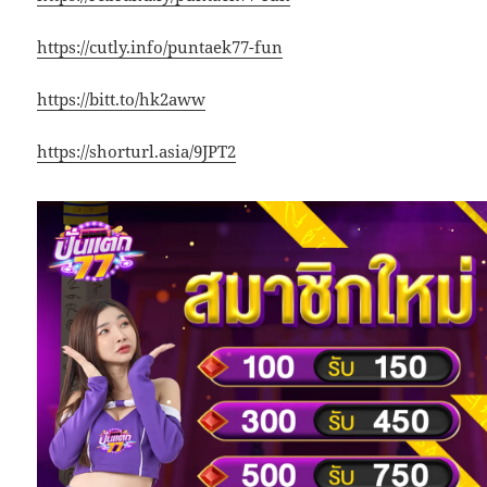
https://cutly.info/puntaek77-fun
https://bitt.to/hk2aww
https://shorturl.asia/9JPT2