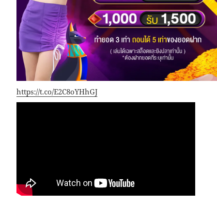
https://t.co/E2C8oYHhGJ